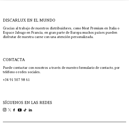
DISCARLUX EN EL MUNDO
Gracias al trabajo de nuestros distribuidores, como Meat Premium en Italia o
Espace Jabugo en Francia, en gran parte de Europa muchos países pueden
disfrutar de nuestra carne con una atención personalizada.
CONTACTA
Puede contactar con nosotros a través de nuestro formulario de contacto, por
teléfono o redes sociales.
+34 91 507 98 61
SÍGUENOS EN LAS REDES