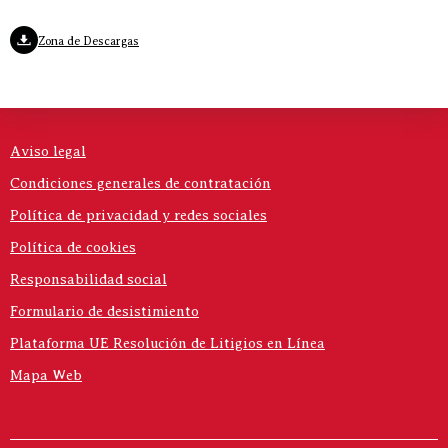
Zona de Descargas
Aviso legal
Condiciones generales de contratación
Política de privacidad y redes sociales
Política de cookies
Responsabilidad social
Formulario de desistimiento
Plataforma UE Resolución de Litigios en Línea
Mapa Web