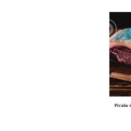
Picaña 