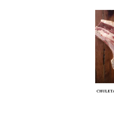
CHULETA