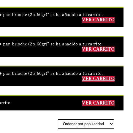
 pan brioche (2 x 60gr)” se ha añadido a tu carrito.
VER CARRITO
 pan brioche (2 x 60gr)” se ha añadido a tu carrito.
VER CARRITO
 pan brioche (2 x 60gr)” se ha añadido a tu carrito.
VER CARRITO
rrito.
VER CARRITO