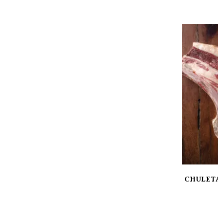
CHULETA