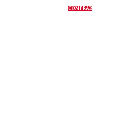
COMPRAR