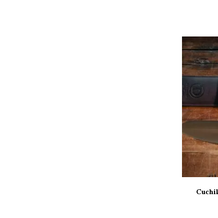
Cuchil