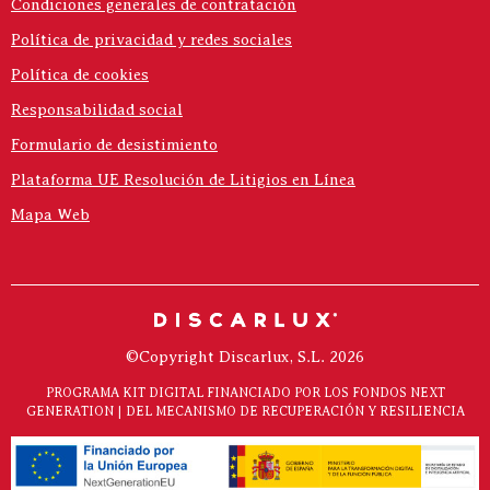
Condiciones generales de contratación
Política de privacidad y redes sociales
Política de cookies
Responsabilidad social
Formulario de desistimiento
Plataforma UE Resolución de Litigios en Línea
Mapa Web
©Copyright Discarlux, S.L. 2026
PROGRAMA KIT DIGITAL FINANCIADO POR LOS FONDOS NEXT
GENERATION | DEL MECANISMO DE RECUPERACIÓN Y RESILIENCIA