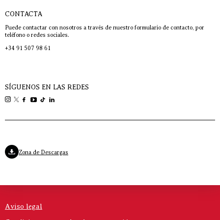
CONTACTA
Puede contactar con nosotros a través de nuestro formulario de contacto, por
teléfono o redes sociales.
+34 91 507 98 61
SÍGUENOS EN LAS REDES
Zona de Descargas
Aviso legal