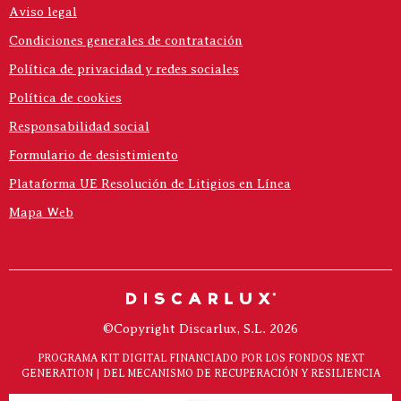
Aviso legal
Condiciones generales de contratación
Política de privacidad y redes sociales
Política de cookies
Responsabilidad social
Formulario de desistimiento
Plataforma UE Resolución de Litigios en Línea
Mapa Web
©Copyright Discarlux, S.L. 2026
PROGRAMA KIT DIGITAL FINANCIADO POR LOS FONDOS NEXT
GENERATION | DEL MECANISMO DE RECUPERACIÓN Y RESILIENCIA