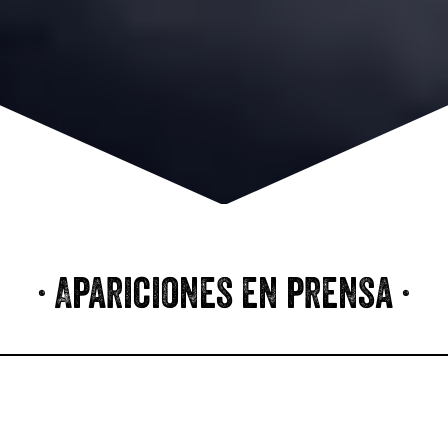
· Apariciones en prensa ·