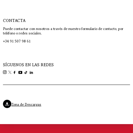
CONTACTA
Puede contactar con nosotros a través de nuestro formulario de contacto, por
teléfono o redes sociales.
+34 91 507 98 61
SÍGUENOS EN LAS REDES
Zona de Descargas