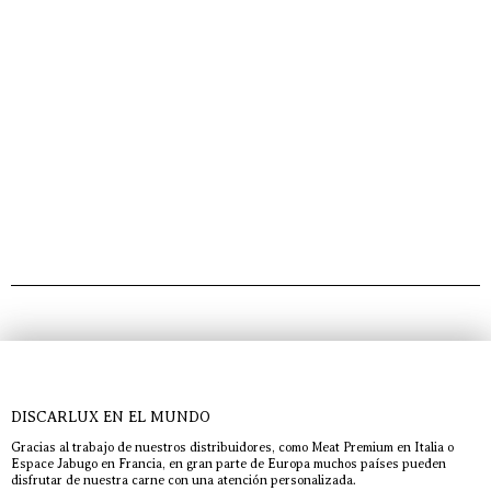
DISCARLUX EN EL MUNDO
Gracias al trabajo de nuestros distribuidores, como Meat Premium en Italia o
Espace Jabugo en Francia, en gran parte de Europa muchos países pueden
disfrutar de nuestra carne con una atención personalizada.