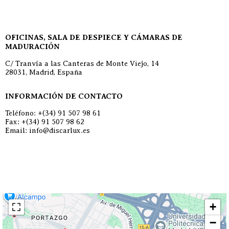
OFICINAS, SALA DE DESPIECE Y CÁMARAS DE
MADURACIÓN
C/ Tranvía a las Canteras de Monte Viejo, 14
28031, Madrid, España
INFORMACIÓN DE CONTACTO
Teléfono: +(34) 91 507 98 61
Fax: +(34) 91 507 98 62
Email: info@discarlux.es
+
−