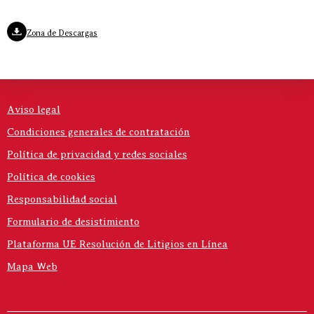
Zona de Descargas
Aviso legal
Condiciones generales de contratación
Política de privacidad y redes sociales
Política de cookies
Responsabilidad social
Formulario de desistimiento
Plataforma UE Resolución de Litigios en Línea
Mapa Web