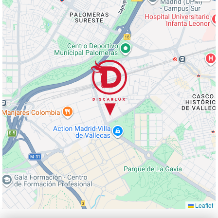
Leaflet