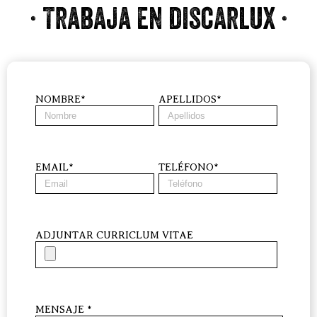
· Trabaja en discarlux ·
NOMBRE*
APELLIDOS*
EMAIL*
TELÉFONO*
ADJUNTAR CURRICLUM VITAE
MENSAJE *