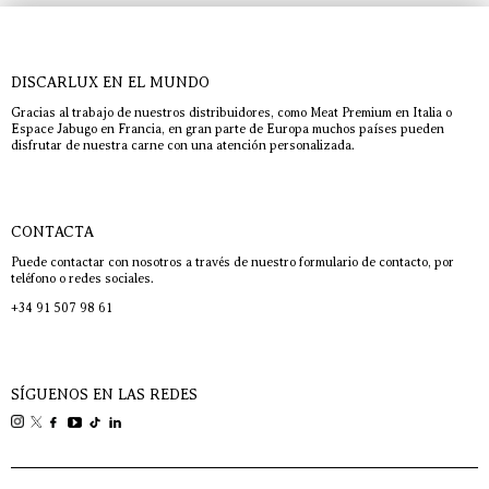
DISCARLUX EN EL MUNDO
Gracias al trabajo de nuestros distribuidores, como Meat Premium en Italia o
Espace Jabugo en Francia, en gran parte de Europa muchos países pueden
disfrutar de nuestra carne con una atención personalizada.
CONTACTA
Puede contactar con nosotros a través de nuestro formulario de contacto, por
teléfono o redes sociales.
+34 91 507 98 61
SÍGUENOS EN LAS REDES