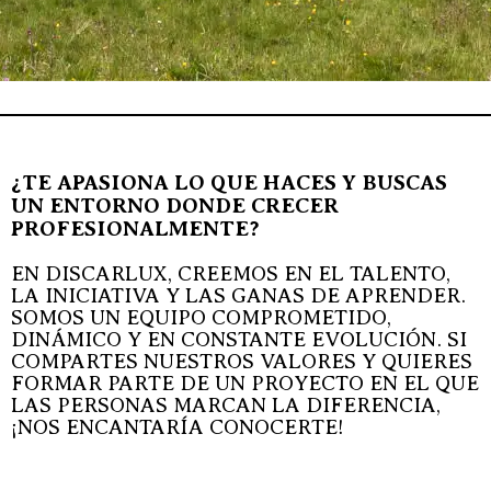
¿TE APASIONA LO QUE HACES Y BUSCAS
UN ENTORNO DONDE CRECER
PROFESIONALMENTE?
EN DISCARLUX, CREEMOS EN EL TALENTO,
LA INICIATIVA Y LAS GANAS DE APRENDER.
SOMOS UN EQUIPO COMPROMETIDO,
DINÁMICO Y EN CONSTANTE EVOLUCIÓN. SI
COMPARTES NUESTROS VALORES Y QUIERES
FORMAR PARTE DE UN PROYECTO EN EL QUE
LAS PERSONAS MARCAN LA DIFERENCIA,
¡NOS ENCANTARÍA CONOCERTE!