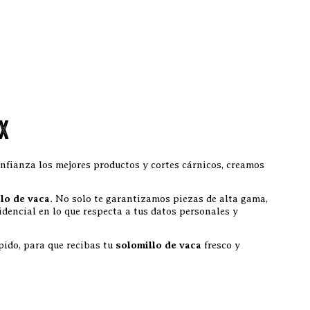
x
nfianza los mejores productos y cortes cárnicos, creamos
lo de vaca
. No solo te garantizamos piezas de alta gama,
encial en lo que respecta a tus datos personales y
pido, para que recibas tu
solomillo de vaca
fresco y