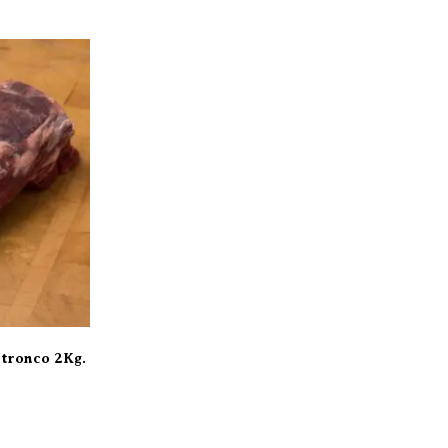
 tronco 2Kg.