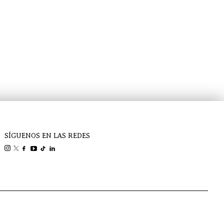
SÍGUENOS EN LAS REDES