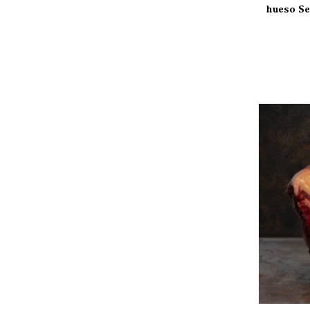
hueso Se