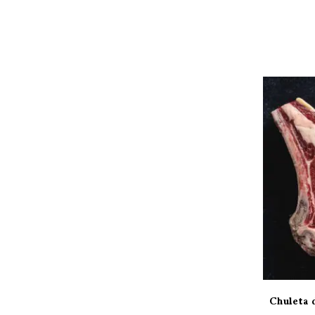
Chuleta 