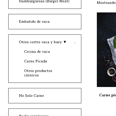
Hamburguesas (Burger Meat)
Mostrando 
Embutido de vaca
Otros cortes vaca y buey
▼
Cecina de vaca
Carne Picada
Otros productos
cárnicos
Carne pi
No Solo Carne