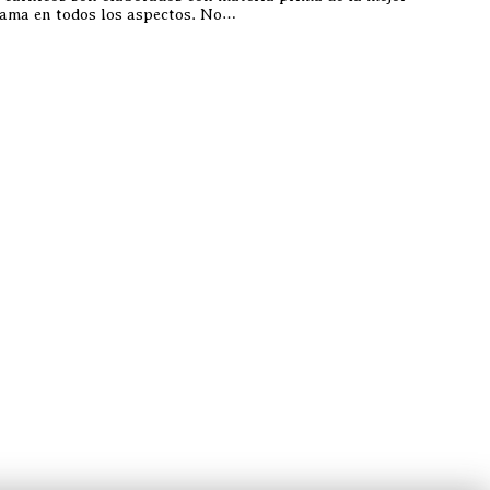
a gama en todos los aspectos. No…