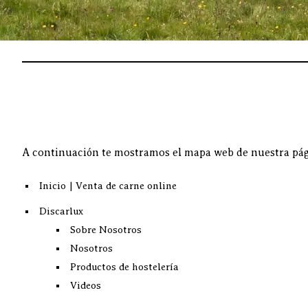
A continuación te mostramos el mapa web de nuestra pág
Inicio | Venta de carne online
Discarlux
Sobre Nosotros
Nosotros
Productos de hostelería
Videos