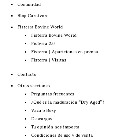
Comunidad
Blog Carnívoro
Fisterra Bovine World
Fisterra Bovine World
Fisterra 2.0
Fisterra | Apariciones en prensa
Fisterra | Visitas
Contacto
Otras secciones
Preguntas frecuentes
¿Qué es la maduración “Dry Aged”?
Vaca o Buey
Descargas
Tu opinión nos importa
Condiciones de uso y de venta