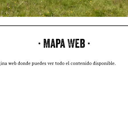
· Mapa Web ·
ina web donde puedes ver todo el contenido disponible.