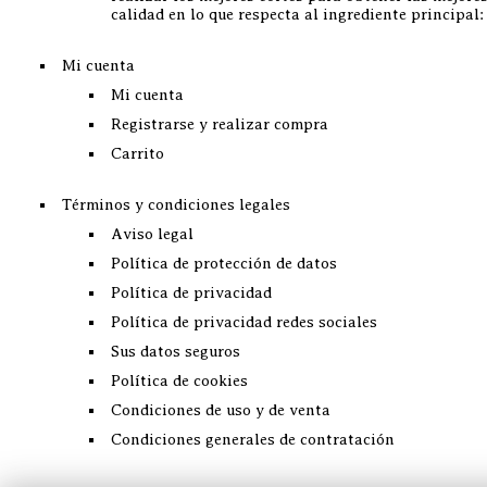
calidad en lo que respecta al ingrediente principal
Mi cuenta
Mi cuenta
Registrarse y realizar compra
Carrito
Términos y condiciones legales
Aviso legal
Política de protección de datos
Política de privacidad
Política de privacidad redes sociales
Sus datos seguros
Política de cookies
Condiciones de uso y de venta
Condiciones generales de contratación