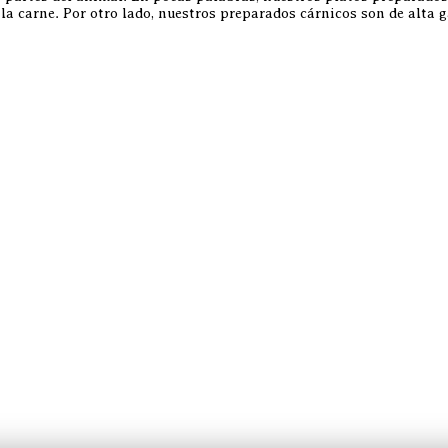
: la carne. Por otro lado, nuestros preparados cárnicos son de alt