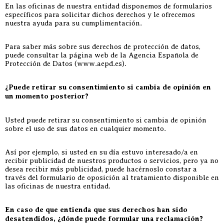
En las oficinas de nuestra entidad disponemos de formularios
específicos para solicitar dichos derechos y le ofrecemos
nuestra ayuda para su cumplimentación.
Para saber más sobre sus derechos de protección de datos,
puede consultar la página web de la Agencia Española de
Protección de Datos (www.aepd.es).
¿Puede retirar su consentimiento si cambia de opinión en
un momento posterior?
Usted puede retirar su consentimiento si cambia de opinión
sobre el uso de sus datos en cualquier momento.
Así por ejemplo, si usted en su día estuvo interesado/a en
recibir publicidad de nuestros productos o servicios, pero ya no
desea recibir más publicidad, puede hacérnoslo constar a
través del formulario de oposición al tratamiento disponible en
las oficinas de nuestra entidad.
En caso de que entienda que sus derechos han sido
desatendidos, ¿dónde puede formular una reclamación?