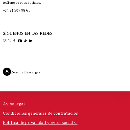
teléfono o redes sociales.
+34 91 507 98 61
SÍGUENOS EN LAS REDES
Zona de Descargas
Aviso legal
Condiciones generales de contratación
Política de privacidad y redes sociales