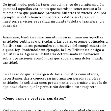
De igual modo, podrán tener conocimiento de su información
personal aquellas entidades que necesiten tener acceso a la
misma para que podamos prestarle nuestros servicios. Así por
ejemplo, nuestro banco conocerá sus datos si el pago de
nuestros servicios se realiza mediante tarjeta o transferencia
bancaria.
Asimismo, tendrán conocimiento de su información aquellas
entidades públicas o privadas a las cuales estemos obligados a
facilitar sus datos personales con motivo del cumplimiento de
alguna ley. Poniéndole un ejemplo, la Ley Tributaria obliga a
facilitar a la Agencia Tributaria determinada información
sobre operaciones económicas que superen una determinada
cantidad.
En el caso de que, al margen de los supuestos comentados,
necesitemos dar a conocer su información personal a otras
entidades, le solicitaremos previamente su permiso a través de
opciones claras que le permitirán decidir a este respecto.
¿Cómo vamos a proteger sus datos?
Protegeremos sus datos con medidas de seguridad eficaces en