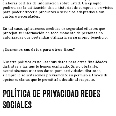
elaborar perfiles de información sobre usted. Un ejemplo
pudiera ser la utilización de su historial de compras o servicios
para poder ofrecerle productos o servicios adaptados a sus
gustos o necesidades.
En tal caso, aplicaremos medidas de seguridad eficaces que
protejan su información en todo momento de personas no
autorizadas que pretendan utilizarla en su propio beneficio.
¿Usaremos sus datos para otros fines?
Nuestra política es no usar sus datos para otras finalidades
distintas a las que le hemos explicado. Si, no obstante,
necesitásemos usar sus datos para actividades distintas,
siempre le solicitaremos previamente su permiso a través de
opciones claras que le permitirán decidir al respecto.
Política de privacidad redes
sociales