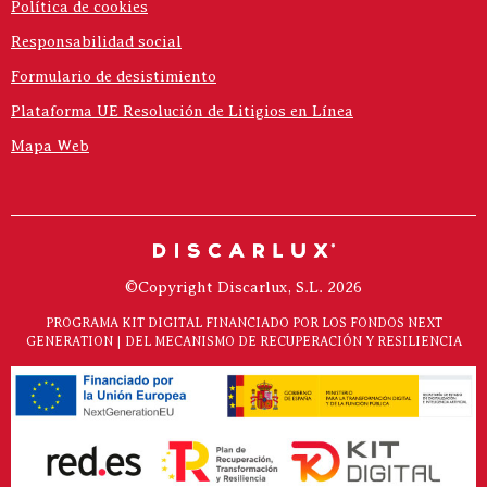
Política de cookies
Responsabilidad social
Formulario de desistimiento
Plataforma UE Resolución de Litigios en Línea
Mapa Web
©Copyright Discarlux, S.L. 2026
PROGRAMA KIT DIGITAL FINANCIADO POR LOS FONDOS NEXT
GENERATION | DEL MECANISMO DE RECUPERACIÓN Y RESILIENCIA