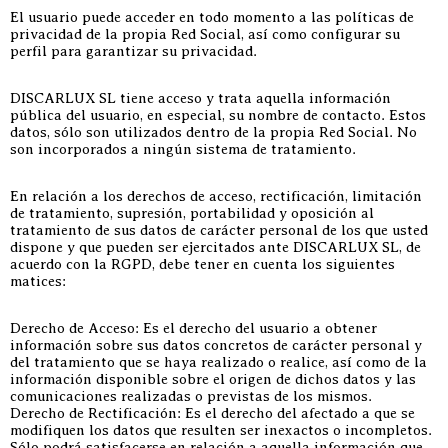
El usuario puede acceder en todo momento a las políticas de
privacidad de la propia Red Social, así como configurar su
perfil para garantizar su privacidad.
DISCARLUX SL tiene acceso y trata aquella información
pública del usuario, en especial, su nombre de contacto. Estos
datos, sólo son utilizados dentro de la propia Red Social. No
son incorporados a ningún sistema de tratamiento.
En relación a los derechos de acceso, rectificación, limitación
de tratamiento, supresión, portabilidad y oposición al
tratamiento de sus datos de carácter personal de los que usted
dispone y que pueden ser ejercitados ante DISCARLUX SL, de
acuerdo con la RGPD, debe tener en cuenta los siguientes
matices:
Derecho de Acceso: Es el derecho del usuario a obtener
información sobre sus datos concretos de carácter personal y
del tratamiento que se haya realizado o realice, así como de la
información disponible sobre el origen de dichos datos y las
comunicaciones realizadas o previstas de los mismos.
Derecho de Rectificación: Es el derecho del afectado a que se
modifiquen los datos que resulten ser inexactos o incompletos.
Sólo podrá satisfacerse en relación a aquella información que