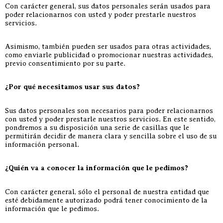
Con carácter general, sus datos personales serán usados para
poder relacionarnos con usted y poder prestarle nuestros
servicios.
Asimismo, también pueden ser usados para otras actividades,
como enviarle publicidad o promocionar nuestras actividades,
previo consentimiento por su parte.
¿Por qué necesitamos usar sus datos?
Sus datos personales son necesarios para poder relacionarnos
con usted y poder prestarle nuestros servicios. En este sentido,
pondremos a su disposición una serie de casillas que le
permitirán decidir de manera clara y sencilla sobre el uso de su
información personal.
¿Quién va a conocer la información que le pedimos?
Con carácter general, sólo el personal de nuestra entidad que
esté debidamente autorizado podrá tener conocimiento de la
información que le pedimos.