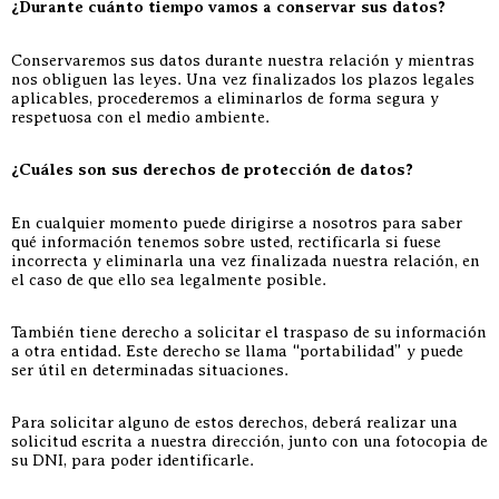
¿Durante cuánto tiempo vamos a conservar sus datos?
Conservaremos sus datos durante nuestra relación y mientras
nos obliguen las leyes. Una vez finalizados los plazos legales
aplicables, procederemos a eliminarlos de forma segura y
respetuosa con el medio ambiente.
¿Cuáles son sus derechos de protección de datos?
En cualquier momento puede dirigirse a nosotros para saber
qué información tenemos sobre usted, rectificarla si fuese
incorrecta y eliminarla una vez finalizada nuestra relación, en
el caso de que ello sea legalmente posible.
También tiene derecho a solicitar el traspaso de su información
a otra entidad. Este derecho se llama “portabilidad” y puede
ser útil en determinadas situaciones.
Para solicitar alguno de estos derechos, deberá realizar una
solicitud escrita a nuestra dirección, junto con una fotocopia de
su DNI, para poder identificarle.