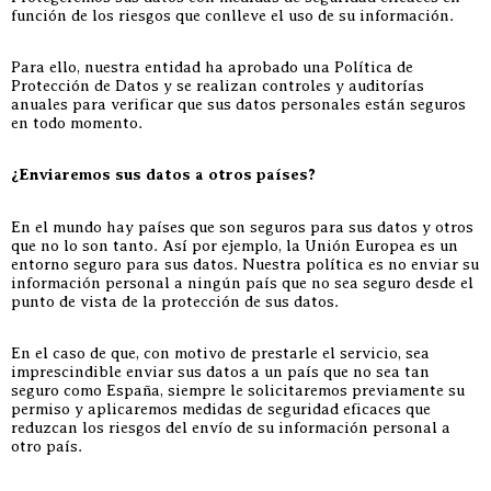
función de los riesgos que conlleve el uso de su información.
Para ello, nuestra entidad ha aprobado una Política de
Protección de Datos y se realizan controles y auditorías
anuales para verificar que sus datos personales están seguros
en todo momento.
¿Enviaremos sus datos a otros países?
En el mundo hay países que son seguros para sus datos y otros
que no lo son tanto. Así por ejemplo, la Unión Europea es un
entorno seguro para sus datos. Nuestra política es no enviar su
información personal a ningún país que no sea seguro desde el
punto de vista de la protección de sus datos.
En el caso de que, con motivo de prestarle el servicio, sea
imprescindible enviar sus datos a un país que no sea tan
seguro como España, siempre le solicitaremos previamente su
permiso y aplicaremos medidas de seguridad eficaces que
reduzcan los riesgos del envío de su información personal a
otro país.