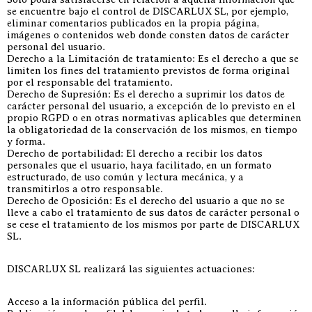
se encuentre bajo el control de DISCARLUX SL, por ejemplo,
eliminar comentarios publicados en la propia página,
imágenes o contenidos web donde consten datos de carácter
personal del usuario.
Derecho a la Limitación de tratamiento: Es el derecho a que se
limiten los fines del tratamiento previstos de forma original
por el responsable del tratamiento.
Derecho de Supresión: Es el derecho a suprimir los datos de
carácter personal del usuario, a excepción de lo previsto en el
propio RGPD o en otras normativas aplicables que determinen
la obligatoriedad de la conservación de los mismos, en tiempo
y forma.
Derecho de portabilidad: El derecho a recibir los datos
personales que el usuario, haya facilitado, en un formato
estructurado, de uso común y lectura mecánica, y a
transmitirlos a otro responsable.
Derecho de Oposición: Es el derecho del usuario a que no se
lleve a cabo el tratamiento de sus datos de carácter personal o
se cese el tratamiento de los mismos por parte de DISCARLUX
SL.
DISCARLUX SL realizará las siguientes actuaciones:
Acceso a la información pública del perfil.