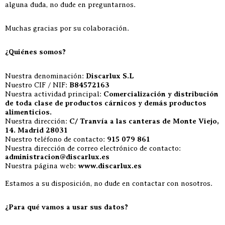
alguna duda, no dude en preguntarnos.
Muchas gracias por su colaboración.
¿Quiénes somos?
Nuestra denominación:
Discarlux S.L
Nuestro CIF / NIF:
B84572163
Nuestra actividad principal:
Comercialización y distribución
de toda clase de productos cárnicos y demás productos
alimenticios.
Nuestra dirección:
C/ Tranvía a las canteras de Monte Viejo,
14. Madrid 28031
Nuestro teléfono de contacto:
915 079 861
Nuestra dirección de correo electrónico de contacto:
administracion@discarlux.es
Nuestra página web:
www.discarlux.es
Estamos a su disposición, no dude en contactar con nosotros.
¿Para qué vamos a usar sus datos?