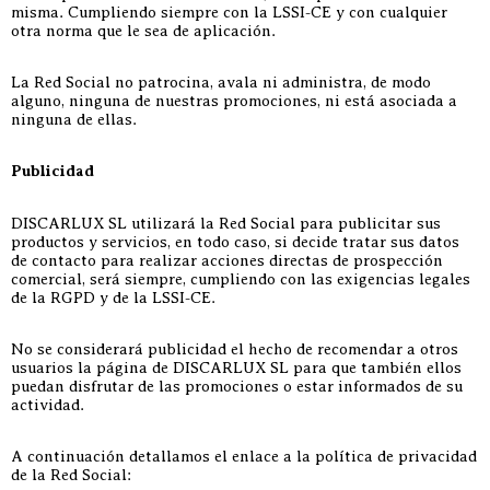
misma. Cumpliendo siempre con la LSSI-CE y con cualquier
otra norma que le sea de aplicación.
La Red Social no patrocina, avala ni administra, de modo
alguno, ninguna de nuestras promociones, ni está asociada a
ninguna de ellas.
Publicidad
DISCARLUX SL utilizará la Red Social para publicitar sus
productos y servicios, en todo caso, si decide tratar sus datos
de contacto para realizar acciones directas de prospección
comercial, será siempre, cumpliendo con las exigencias legales
de la RGPD y de la LSSI-CE.
No se considerará publicidad el hecho de recomendar a otros
usuarios la página de DISCARLUX SL para que también ellos
puedan disfrutar de las promociones o estar informados de su
actividad.
A continuación detallamos el enlace a la política de privacidad
de la Red Social: