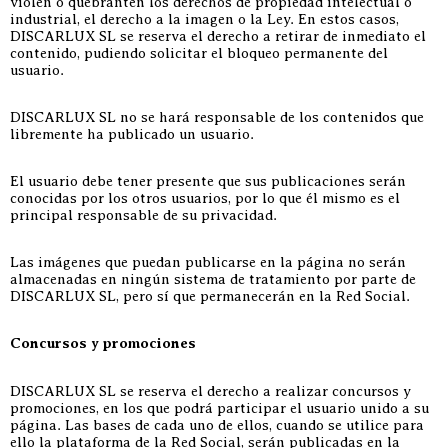
violen o quebranten los derechos de propiedad intelectual o
industrial, el derecho a la imagen o la Ley. En estos casos,
DISCARLUX SL se reserva el derecho a retirar de inmediato el
contenido, pudiendo solicitar el bloqueo permanente del
usuario.
DISCARLUX SL no se hará responsable de los contenidos que
libremente ha publicado un usuario.
El usuario debe tener presente que sus publicaciones serán
conocidas por los otros usuarios, por lo que él mismo es el
principal responsable de su privacidad.
Las imágenes que puedan publicarse en la página no serán
almacenadas en ningún sistema de tratamiento por parte de
DISCARLUX SL, pero sí que permanecerán en la Red Social.
Concursos y promociones
DISCARLUX SL se reserva el derecho a realizar concursos y
promociones, en los que podrá participar el usuario unido a su
página. Las bases de cada uno de ellos, cuando se utilice para
ello la plataforma de la Red Social, serán publicadas en la