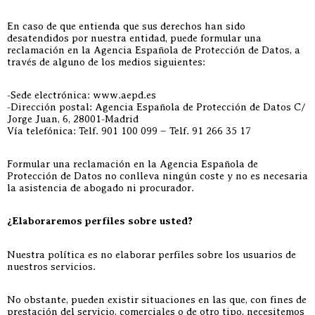
En caso de que entienda que sus derechos han sido
desatendidos por nuestra entidad, puede formular una
reclamación en la Agencia Española de Protección de Datos, a
través de alguno de los medios siguientes:
-Sede electrónica: www.aepd.es
-Dirección postal: Agencia Española de Protección de Datos C/
Jorge Juan, 6, 28001-Madrid
Vía telefónica: Telf. 901 100 099 – Telf. 91 266 35 17
Formular una reclamación en la Agencia Española de
Protección de Datos no conlleva ningún coste y no es necesaria
la asistencia de abogado ni procurador.
¿Elaboraremos perfiles sobre usted?
Nuestra política es no elaborar perfiles sobre los usuarios de
nuestros servicios.
No obstante, pueden existir situaciones en las que, con fines de
prestación del servicio, comerciales o de otro tipo, necesitemos