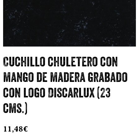
Cuchillo chuletero con
mango de madera grabado
con logo Discarlux (23
cms.)
11,48
€