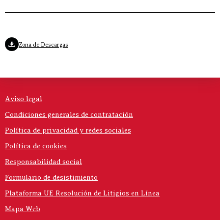
Zona de Descargas
Aviso legal
Condiciones generales de contratación
Política de privacidad y redes sociales
Política de cookies
Responsabilidad social
Formulario de desistimiento
Plataforma UE Resolución de Litigios en Línea
Mapa Web