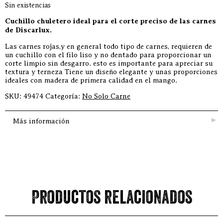
Sin existencias
Cuchillo chuletero ideal para el corte preciso de las carnes
de Discarlux.
Las carnes rojas,y en general todo tipo de carnes, requieren de
un cuchillo con el filo liso y no dentado para proporcionar un
corte limpio sin desgarro. esto es importante para apreciar su
textura y terneza Tiene un diseño elegante y unas proporciones
ideales con madera de primera calidad en el mango.
SKU:
49474
Categoría:
No Solo Carne
Más información
Productos relacionados