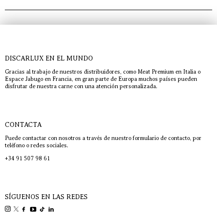
DISCARLUX EN EL MUNDO
Gracias al trabajo de nuestros distribuidores, como Meat Premium en Italia o
Espace Jabugo en Francia, en gran parte de Europa muchos países pueden
disfrutar de nuestra carne con una atención personalizada.
CONTACTA
Puede contactar con nosotros a través de nuestro formulario de contacto, por
teléfono o redes sociales.
+34 91 507 98 61
SÍGUENOS EN LAS REDES