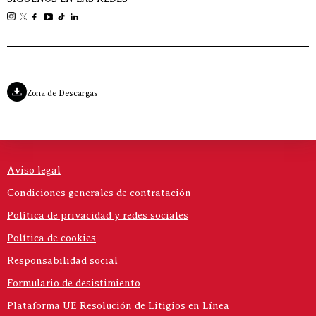
Zona de Descargas
Aviso legal
Condiciones generales de contratación
Política de privacidad y redes sociales
Política de cookies
Responsabilidad social
Formulario de desistimiento
Plataforma UE Resolución de Litigios en Línea