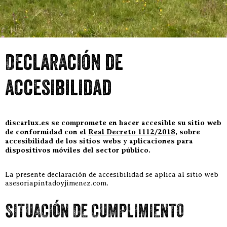
Declaración de
accesibilidad
discarlux.es se compromete en hacer accesible su sitio web
de conformidad con el
Real Decreto 1112/2018
, sobre
accesibilidad de los sitios webs y aplicaciones para
dispositivos móviles del sector público.
La presente declaración de accesibilidad se aplica al sitio web
asesoriapintadoyjimenez.com.
SITUACIÓN DE CUMPLIMIENTO