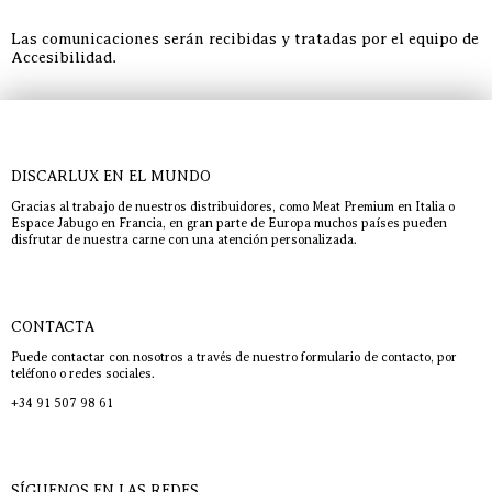
Las comunicaciones serán recibidas y tratadas por el equipo de
Accesibilidad.
DISCARLUX EN EL MUNDO
Gracias al trabajo de nuestros distribuidores, como Meat Premium en Italia o
Espace Jabugo en Francia, en gran parte de Europa muchos países pueden
disfrutar de nuestra carne con una atención personalizada.
CONTACTA
Puede contactar con nosotros a través de nuestro formulario de contacto, por
teléfono o redes sociales.
+34 91 507 98 61
SÍGUENOS EN LAS REDES