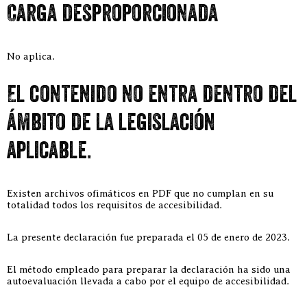
Carga desproporcionada
No aplica.
El contenido no entra dentro del
ámbito de la legislación
aplicable.
Existen archivos ofimáticos en PDF que no cumplan en su
totalidad todos los requisitos de accesibilidad.
La presente declaración fue preparada el 05 de enero de 2023.
El método empleado para preparar la declaración ha sido una
autoevaluación llevada a cabo por el equipo de accesibilidad.