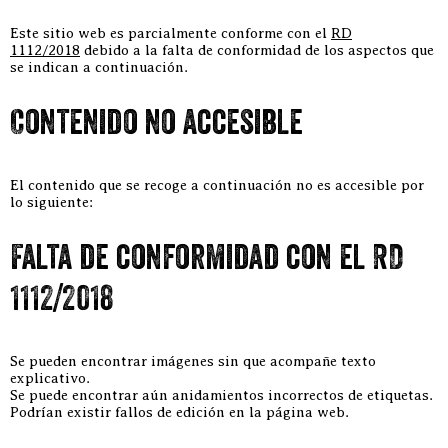
Este sitio web es parcialmente conforme con el
RD
1112/2018
debido a la falta de conformidad de los aspectos que
se indican a continuación.
Contenido no accesible
El contenido que se recoge a continuación no es accesible por
lo siguiente:
Falta de conformidad con el RD
1112/2018
Se pueden encontrar imágenes sin que acompañe texto
explicativo.
Se puede encontrar aún anidamientos incorrectos de etiquetas.
Podrían existir fallos de edición en la página web.