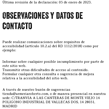
Última revisión de la declaración: 05 de enero de 2023.
Observaciones y datos de
contacto
Puede realizar comunicaciones sobre requisitos de
accesibilidad (artículo 10.2.a) del RD 1112/2018) como por
ejemplo:
Informar sobre cualquier posible incumplimiento por parte de
este sitio web.
Transmitir otras dificultades de acceso al contenido.
Formular cualquier otra consulta o sugerencia de mejora
relativa a la accesibilidad del sitio web.
A través de nuestro buzón de sugerencias
tienda@armeriaroberto.com, o de manera presencial en nuestra
sede: C/TRANVIA A LAS CANTERAS DE MONTE VIEJO 14
POLIGONO INDUSTRIAL DE VALLECAS DOS, 14 28031,
MADRID