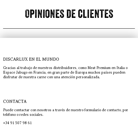
Opiniones de clientes
DISCARLUX EN EL MUNDO
Gracias al trabajo de nuestros distribuidores, como Meat Premium en Italia o
Espace Jabugo en Francia, en gran parte de Europa muchos países pueden
disfrutar de nuestra carne con una atención personalizada.
CONTACTA
Puede contactar con nosotros a través de nuestro formulario de contacto, por
teléfono o redes sociales.
+34 91 507 98 61