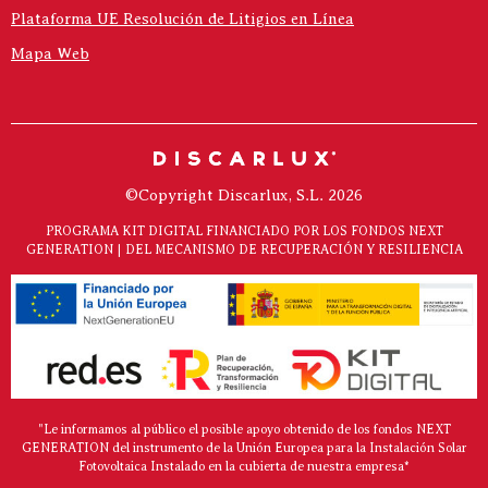
Plataforma UE Resolución de Litigios en Línea
Mapa Web
©Copyright Discarlux, S.L. 2026
PROGRAMA KIT DIGITAL FINANCIADO POR LOS FONDOS NEXT
GENERATION | DEL MECANISMO DE RECUPERACIÓN Y RESILIENCIA
"Le informamos al público el posible apoyo obtenido de los fondos NEXT
GENERATION del instrumento de la Unión Europea para la Instalación Solar
Fotovoltaica Instalado en la cubierta de nuestra empresa*