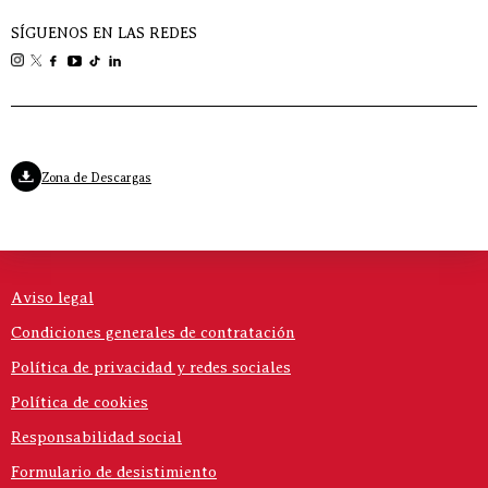
SÍGUENOS EN LAS REDES
Zona de Descargas
Aviso legal
Condiciones generales de contratación
Política de privacidad y redes sociales
Política de cookies
Responsabilidad social
Formulario de desistimiento