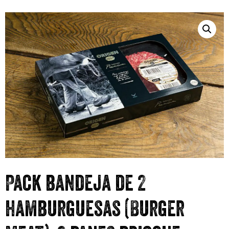
Pack bandeja de 2
hamburguesas (Burger