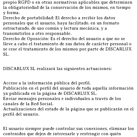
propio RGPD o en otras normativas aplicables que determinen
la obligatoriedad de la conservación de los mismos, en tiempo
y forma.
Derecho de portabilidad: El derecho a recibir los datos
personales que el usuario, haya facilitado, en un formato
estructurado, de uso común y lectura mecánica, y a
transmitirlos a otro responsable.
Derecho de Oposición: Es el derecho del usuario a que no se
lleve a cabo el tratamiento de sus datos de carácter personal o
se cese el tratamiento de los mismos por parte de DISCARLUX
SL.
DISCARLUX SL realizará las siguientes actuaciones:
Acceso a la información pública del perfil.
Publicación en el perfil del usuario de toda aquella información
ya publicada en la página de DISCARLUX SL.
Enviar mensajes personales e individuales a través de los
canales de la Red Social.
Actualizaciones del estado de la página que se publicarán en el
perfil del usuario.
El usuario siempre puede controlar sus conexiones, eliminar los
contenidos que dejen de interesarle y restringir con quién