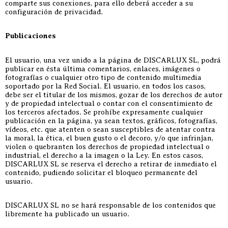
comparte sus conexiones, para ello deberá acceder a su
configuración de privacidad.
Publicaciones
El usuario, una vez unido a la página de DISCARLUX SL, podrá
publicar en ésta última comentarios, enlaces, imágenes o
fotografías o cualquier otro tipo de contenido multimedia
soportado por la Red Social. El usuario, en todos los casos,
debe ser el titular de los mismos, gozar de los derechos de autor
y de propiedad intelectual o contar con el consentimiento de
los terceros afectados. Se prohíbe expresamente cualquier
publicación en la página, ya sean textos, gráficos, fotografías,
vídeos, etc. que atenten o sean susceptibles de atentar contra
la moral, la ética, el buen gusto o el decoro, y/o que infrinjan,
violen o quebranten los derechos de propiedad intelectual o
industrial, el derecho a la imagen o la Ley. En estos casos,
DISCARLUX SL se reserva el derecho a retirar de inmediato el
contenido, pudiendo solicitar el bloqueo permanente del
usuario.
DISCARLUX SL no se hará responsable de los contenidos que
libremente ha publicado un usuario.