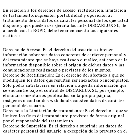
En relación a los derechos de acceso, rectificación, limitación
de tratamiento, supresión, portabilidad y oposición al
tratamiento de sus datos de carácter personal de los que usted
dispone y que pueden ser ejercitados ante DISCARLUX SL, de
acuerdo con la RGPD, debe tener en cuenta los siguientes
matices:
Derecho de Acceso: Es el derecho del usuario a obtener
información sobre sus datos concretos de carácter personal y
del tratamiento que se haya realizado o realice, así como de la
información disponible sobre el origen de dichos datos y las
comunicaciones realizadas o previstas de los mismos.
Derecho de Rectificación: Es el derecho del afectado a que se
modifiquen los datos que resulten ser inexactos o incompletos.
Sólo podrá satisfacerse en relación a aquella información que
se encuentre bajo el control de DISCARLUX SL, por ejemplo,
eliminar comentarios publicados en la propia página,
imágenes o contenidos web donde consten datos de carácter
personal del usuario.
Derecho a la Limitación de tratamiento: Es el derecho a que se
limiten los fines del tratamiento previstos de forma original
por el responsable del tratamiento.
Derecho de Supresión: Es el derecho a suprimir los datos de
carácter personal del usuario, a excepción de lo previsto en el