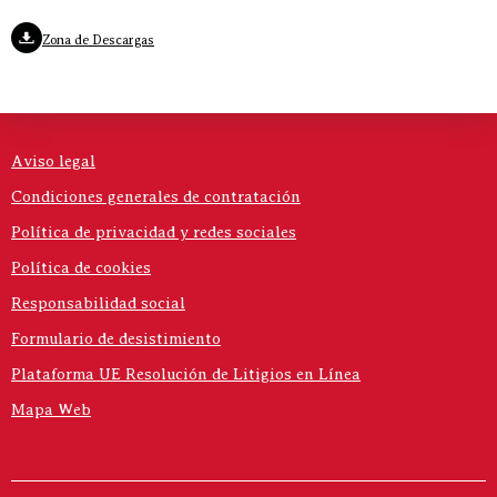
Zona de Descargas
Aviso legal
Condiciones generales de contratación
Política de privacidad y redes sociales
Política de cookies
Responsabilidad social
Formulario de desistimiento
Plataforma UE Resolución de Litigios en Línea
Mapa Web