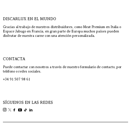
DISCARLUX EN EL MUNDO
Gracias al trabajo de nuestros distribuidores, como Meat Premium en Italia o
Espace Jabugo en Francia, en gran parte de Europa muchos países pueden
disfrutar de nuestra carne con una atención personalizada.
CONTACTA
Puede contactar con nosotros a través de nuestro formulario de contacto, por
teléfono o redes sociales.
+34 91 507 98 61
SÍGUENOS EN LAS REDES