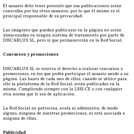
El usuario debe tener presente que sus publicaciones serán
conocidas por los otros usuarios, por lo que él mismo es el
principal responsable de su privacidad.
Las imágenes que puedan publicarse en la página no serán
almacenadas en ningún sistema de tratamiento por parte de
DISCARLUX SL, pero sí que permanecerán en la Red Social.
Concursos y promociones
DISCARLUX SL se reserva el derecho a realizar concursos y
promociones, en los que podrá participar el usuario unido a su
página. Las bases de cada uno de ellos, cuando se utilice para
ello la plataforma de la Red Social, serán publicadas en la
misma. Cumpliendo siempre con la LSSI-CE y con cualquier
otra norma que le sea de aplicación.
La Red Social no patrocina, avala ni administra, de modo
alguno, ninguna de nuestras promociones, ni está asociada a
ninguna de ellas.
Publicidad