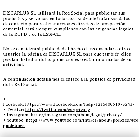
DISCARLUX SL utilizará la Red Social para publicitar sus
productos y servicios, en todo caso, si decide tratar sus datos
de contacto para realizar acciones directas de prospección
comercial, será siempre, cumpliendo con las exigencias legales
de la RGPD y de la LSSI-CE.
No se considerará publicidad el hecho de recomendar a otros
usuarios la página de DISCARLUX SL para que también ellos
puedan disfrutar de las promociones o estar informados de su
actividad.
A continuación detallamos el enlace a la política de privacidad
de la Red Social:
•
Facebook:
https://www.facebook.com/help/323540651073243/
• Twitter:
https://twitter.com/es/privacy
• Instagram:
http://instagram.com/about/legal/privacy/
• Youtube:
https://www.youtube.com/intl/es/about/policies/#c
guidelines