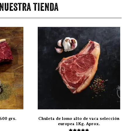
 nuestra tienda
600 grs.
Chuleta de lomo alto de vaca selección
europea 1Kg. Aprox.