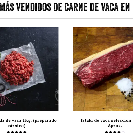
más vendidos de carne de vaca en
da de vaca 1Kg. (preparado
Tataki de vaca selección 
cárnico)
Aprox.