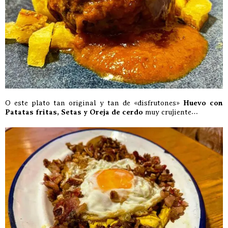
O este plato tan original y tan de «disfrutones»
Huevo con
Patatas fritas, Setas y Oreja de cerdo
muy crujiente…