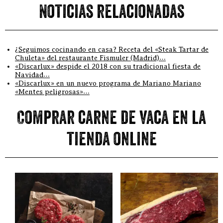
Noticias relacionadas
¿Seguimos cocinando en casa? Receta del «Steak Tartar de
Chuleta» del restaurante Fismuler (Madrid)…
«Discarlux» despide el 2018 con su tradicional fiesta de
Navidad…
«Discarlux» en un nuevo programa de Mariano Mariano
«Mentes peligrosas»…
Comprar carne de vaca en la
tienda online