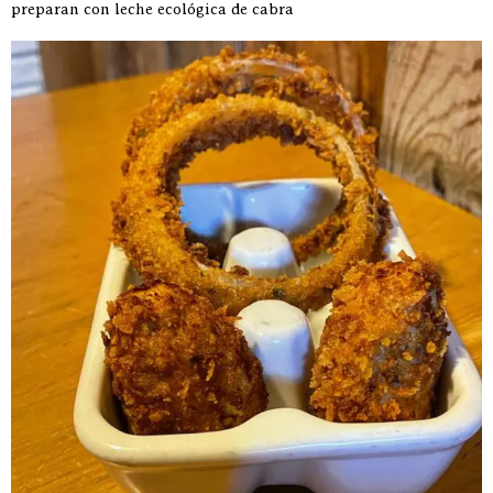
preparan con leche ecológica de cabra