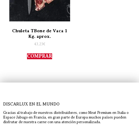
Chuleta TBone de Vaca 1
Kg. aprox.
43,23
€
COMPRAR
DISCARLUX EN EL MUNDO
Gracias al trabajo de nuestros distribuidores, como Meat Premium en Italia o
Espace Jabugo en Francia, en gran parte de Europa muchos países pueden
disfrutar de nuestra carne con una atención personalizada.