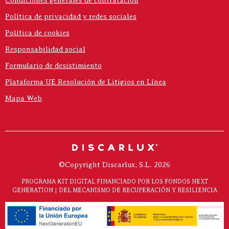
Condiciones generales de contratación
Política de privacidad y redes sociales
Política de cookies
Responsabilidad social
Formulario de desistimiento
Plataforma UE Resolución de Litigios en Línea
Mapa Web
©Copyright Discarlux, S.L. 2026
PROGRAMA KIT DIGITAL FINANCIADO POR LOS FONDOS NEXT
GENERATION | DEL MECANISMO DE RECUPERACIÓN Y RESILIENCIA