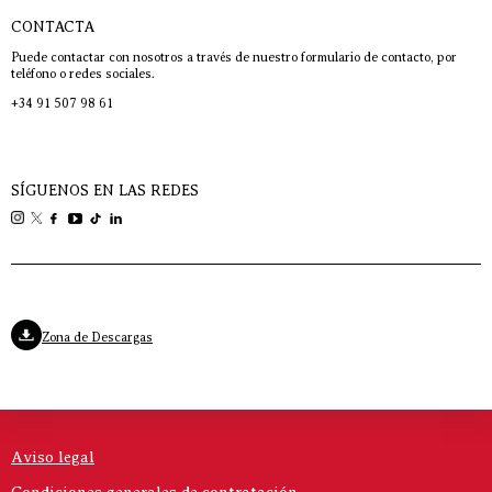
CONTACTA
Puede contactar con nosotros a través de nuestro formulario de contacto, por
teléfono o redes sociales.
+34 91 507 98 61
SÍGUENOS EN LAS REDES
Zona de Descargas
Aviso legal