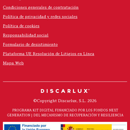
Condiciones generales de contratación
Política de privacidad y redes sociales
Política de cookies
Responsabilidad social
Formulario de desistimiento
Plataforma UE Resolución de Litigios en Línea
Mapa Web
©Copyright Discarlux, S.L. 2026
PROGRAMA KIT DIGITAL FINANCIADO POR LOS FONDOS NEXT
GENERATION | DEL MECANISMO DE RECUPERACIÓN Y RESILIENCIA