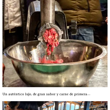
Un auténtico lujo, de gran sabor y carne de primera…