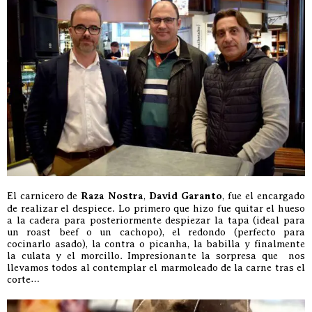
El carnicero de
Raza Nostra
,
David Garanto
, fue el encargado
de realizar el despiece. Lo primero que hizo fue quitar el hueso
a la cadera para posteriormente despiezar la tapa (ideal para
un roast beef o un cachopo), el redondo (perfecto para
cocinarlo asado), la contra o picanha, la babilla y finalmente
la culata y el morcillo. Impresionante la sorpresa que nos
llevamos todos al contemplar el marmoleado de la carne tras el
corte…