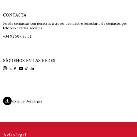
CONTACTA
Puede contactar con nosotros a través de nuestro formulario de contacto, por
teléfono o redes sociales.
+34 91 507 98 61
SÍGUENOS EN LAS REDES
Zona de Descargas
Aviso legal