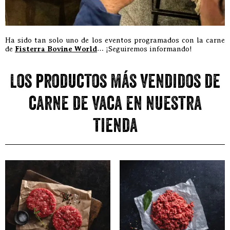
Ha sido tan solo uno de los eventos programados con la carne
de
Fisterra Bovine World
… ¡Seguiremos informando!
Los productos más vendidos de
carne de vaca en nuestra
tienda