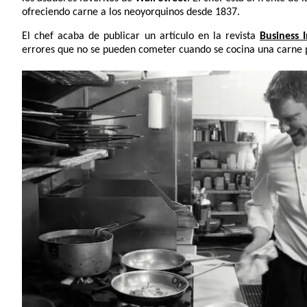
ofreciendo carne a los neoyorquinos desde 1837.
El chef acaba de publicar un artículo en la revista
Business I
errores que no se pueden cometer cuando se cocina una carne 