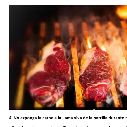
4. No exponga la carne a la llama viva de la parrilla durant