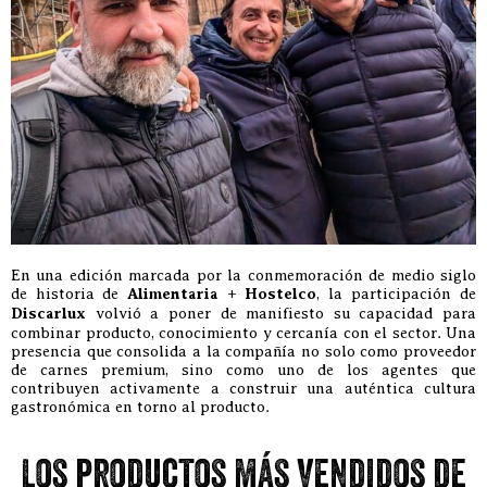
En una edición marcada por la conmemoración de medio siglo
de historia de
Alimentaria + Hostelco
, la participación de
Discarlux
volvió a poner de manifiesto su capacidad para
combinar producto, conocimiento y cercanía con el sector. Una
presencia que consolida a la compañía no solo como proveedor
de carnes premium, sino como uno de los agentes que
contribuyen activamente a construir una auténtica cultura
gastronómica en torno al producto.
Los productos más vendidos de