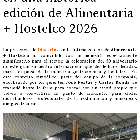
edición de Alimentaria
+ Hostelco 2026
La presencia de
Discarlux
en la última edición de
Alimentaria
+ Hostelco
ha coincidido con un momento especialmente
significativo para el sector: la celebración del 50 aniversario
de este gran encuentro internacional que, desde hace décadas,
marca el pulso de la industria gastronómica y hostelera. En
este contexto simbólico, parte del equipo de la compañía,
encabezado por los gerentes
José Portas
y
Carlos Ronda
, se
trasladó hasta la feria para contar con un stand propio que
volvió a convertirse en punto de encuentro para chefs,
distribuidores, profesionales de la restauración y numerosos
amigos de la casa.