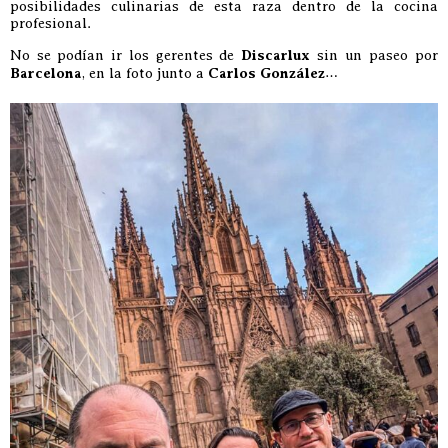
posibilidades culinarias de esta raza dentro de la cocina
profesional.
No se podían ir los gerentes de
Discarlux
sin un paseo por
Barcelona
, en la foto junto a
Carlos González
…