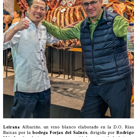
Leirana
Albariño, un vino blanco elaborado en la D.O. Rías
Baixas por la
bodega Forjas del Salnés
, dirigida por
Rodrigo