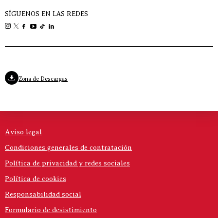
SÍGUENOS EN LAS REDES
Zona de Descargas
Aviso legal
Condiciones generales de contratación
Política de privacidad y redes sociales
Política de cookies
Responsabilidad social
Formulario de desistimiento