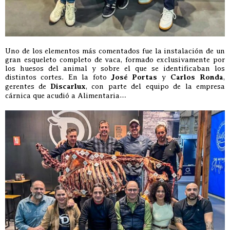
Uno de los elementos más comentados fue la instalación de un
gran esqueleto completo de vaca, formado exclusivamente por
los huesos del animal y sobre el que se identificaban los
distintos cortes. En la foto
José Portas
y
Carlos Ronda
,
gerentes de
Discarlux
, con parte del equipo de la empresa
cárnica que acudió a Alimentaria…