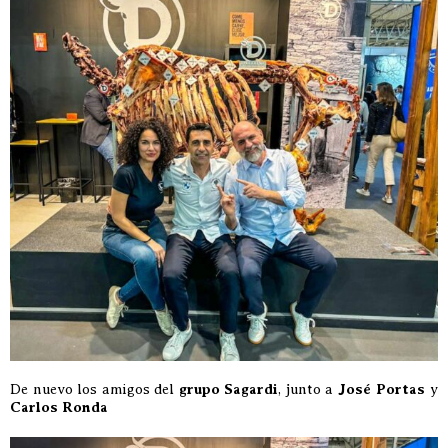
De nuevo los amigos del
grupo Sagardi
, junto a
José Portas
y
Carlos Ronda