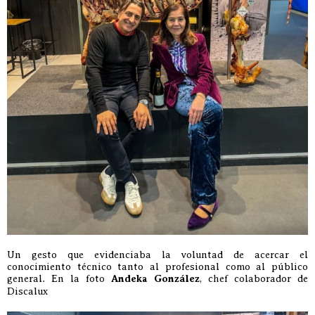
Un gesto que evidenciaba la voluntad de acercar el
conocimiento técnico tanto al profesional como al público
general. En la foto
Andeka González
, chef colaborador de
Discalux