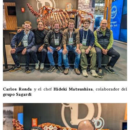
Carlos Ronda
y el chef
Hideki Matsushisa
, colaborador del
grupo Sagardi