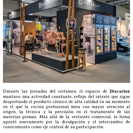
Durante las jornadas del certamen, el espacio de
Discarlux
mantuvo una actividad constante, reflejo del interés que sigue
despertando el producto cárnico de alta calidad en un momento
en el que la cocina profesional mira con mayor atención al
origen, la técnica y la precisión en el tratamiento de las
materias primas. Más allá de la vertiente comercial, la firma
apostó nuevamente por la divulgación y el intercambio de
conocimiento como eje central de su participación.