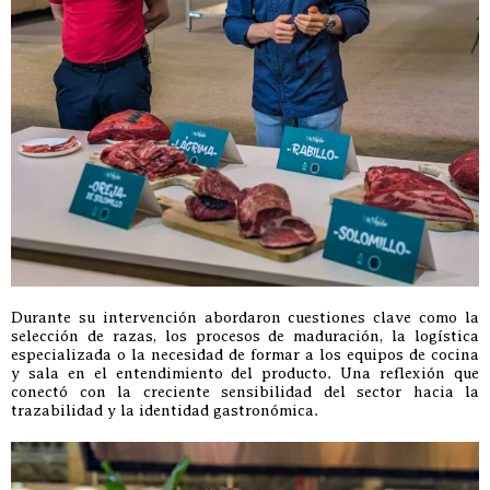
Durante su intervención abordaron cuestiones clave como la
selección de razas, los procesos de maduración, la logística
especializada o la necesidad de formar a los equipos de cocina
y sala en el entendimiento del producto. Una reflexión que
conectó con la creciente sensibilidad del sector hacia la
trazabilidad y la identidad gastronómica.