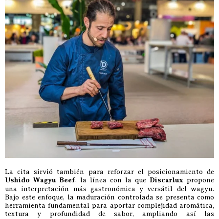
La cita sirvió también para reforzar el posicionamiento de
Ushido Wagyu Beef
, la línea con la que
Discarlux
propone
una interpretación más gastronómica y versátil del wagyu.
Bajo este enfoque, la maduración controlada se presenta como
herramienta fundamental para aportar complejidad aromática,
textura y profundidad de sabor, ampliando así las