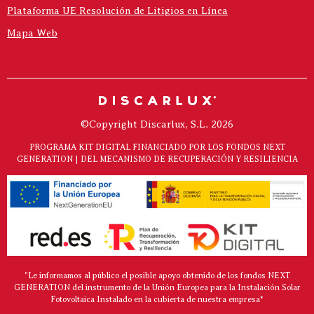
Plataforma UE Resolución de Litigios en Línea
Mapa Web
©Copyright Discarlux, S.L. 2026
PROGRAMA KIT DIGITAL FINANCIADO POR LOS FONDOS NEXT
GENERATION | DEL MECANISMO DE RECUPERACIÓN Y RESILIENCIA
"Le informamos al público el posible apoyo obtenido de los fondos NEXT
GENERATION del instrumento de la Unión Europea para la Instalación Solar
Fotovoltaica Instalado en la cubierta de nuestra empresa*