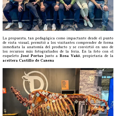
La propuesta, tan pedagógica como impactante desde el punto
de vista visual, permitió a los visitantes comprender de forma
inmediata la anatomía del producto y se convirtió en uno de
los recursos más fotografiados de la feria. En la foto con el
esqueleto
José Portas
junto a
Rosa Vañó
, propietaria de la
aceitera Castillo de Canena