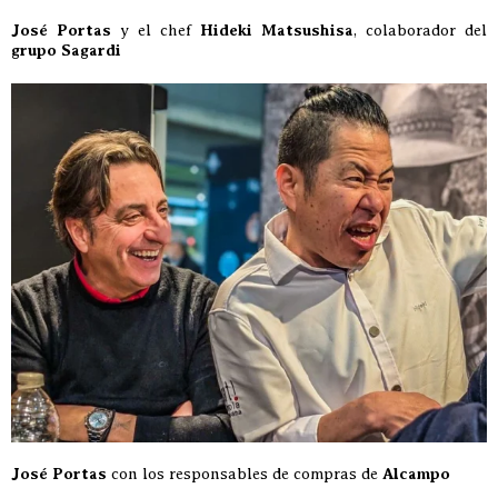
José Portas
y el chef
Hideki Matsushisa
, colaborador del
grupo Sagardi
José Portas
con los responsables de compras de
Alcampo