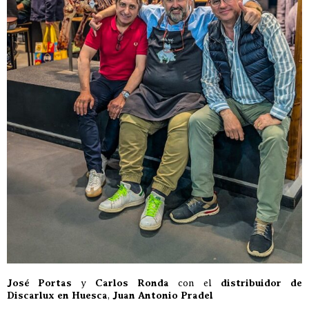
José Portas
y
Carlos Ronda
con el
distribuidor de
Discarlux en Huesca
,
Juan Antonio Pradel