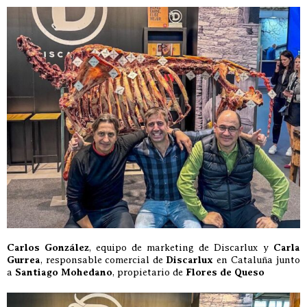
Carlos González
, equipo de marketing de Discarlux y
Carla
Gurrea
, responsable comercial de
Discarlux
en Cataluña junto
a
Santiago Mohedano
, propietario de
Flores de Queso