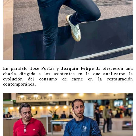
En paralelo, José Portas y
Joaquín Felipe Jr
ofrecieron una
charla dirigida a los asistentes en la que analizaron la
evolución del consumo de carne en la restauración
contemporánea.