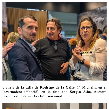
o chefs de la talla de
Rodrigo de la Calle
, 1* Michelin en el
Invernadero (Madrid), en la foto con
Sergio Alba
, nuestro
responsable de ventas Internacional.