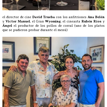
el director de cine
David Trueba
con los anfitriones
Ana Belén
y
Victor Manuel
, el Gran
Wyoming
, el cineasta
Rubén Ríos
y
Ángel
el productor de los pollos de corral (uno de los platos
que se pudieron probar durante el menú)