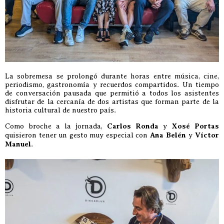
La sobremesa se prolongó durante horas entre música, cine,
periodismo, gastronomía y recuerdos compartidos. Un tiempo
de conversación pausada que permitió a todos los asistentes
disfrutar de la cercanía de dos artistas que forman parte de la
historia cultural de nuestro país.
Como broche a la jornada,
Carlos Ronda
y
Xosé Portas
quisieron tener un gesto muy especial con
Ana Belén
y
Víctor
Manuel
.