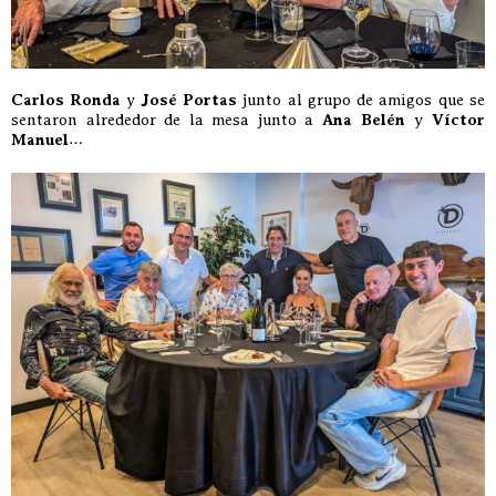
Carlos Ronda
y
José Portas
junto al grupo de amigos que se
sentaron alrededor de la mesa junto a
Ana Belén
y
Víctor
Manuel
…