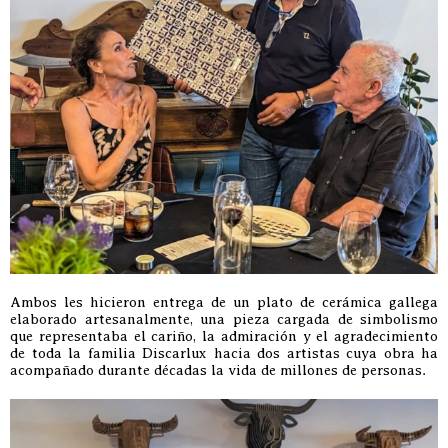
Ambos les hicieron entrega de un plato de cerámica gallega
elaborado artesanalmente, una pieza cargada de simbolismo
que representaba el cariño, la admiración y el agradecimiento
de toda la familia Discarlux hacia dos artistas cuya obra ha
acompañado durante décadas la vida de millones de personas.