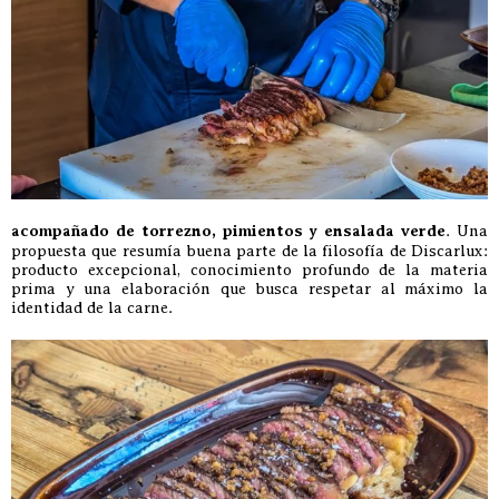
acompañado de torrezno, pimientos y ensalada verde
. Una
propuesta que resumía buena parte de la filosofía de Discarlux:
producto excepcional, conocimiento profundo de la materia
prima y una elaboración que busca respetar al máximo la
identidad de la carne.