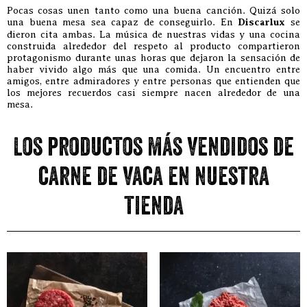
Pocas cosas unen tanto como una buena canción. Quizá solo
una buena mesa sea capaz de conseguirlo. En
Discarlux
se
dieron cita ambas. La música de nuestras vidas y una cocina
construida alrededor del respeto al producto compartieron
protagonismo durante unas horas que dejaron la sensación de
haber vivido algo más que una comida. Un encuentro entre
amigos, entre admiradores y entre personas que entienden que
los mejores recuerdos casi siempre nacen alrededor de una
mesa.
Los productos más vendidos de
carne de vaca en nuestra
tienda