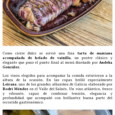
Como cierre dulce se sirvió una fina
tarta de manzana
acompañada de helado de vainilla
, un postre clásico y
elegante que puso el punto final al menú diseñado por
Andeka
González
.
Los vinos elegidos para acompañar la comida estuvieron a la
altura de la ocasión. En las copas brilló especialmente
Leirana
, uno de los grandes albariños de Galicia elaborado por
Rodri Méndez
en el Valle del Salnés. Un vino atlántico, fresco
y vibrante, capaz de combinar tensión, elegancia y
profundidad, que acompañó con brillantez buena parte del
recorrido gastronómico.