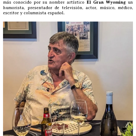
más conocido por su nombre artístico
El Gran Wyoming
un
humorista, presentador de televisión, actor, músico, médico,
escritor y columnista español.