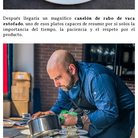
Después llegaría un magnífico
canelón de rabo de vaca
estofado
, uno de esos platos capaces de resumir por sí solos la
importancia del tiempo, la paciencia y el respeto por el
producto.