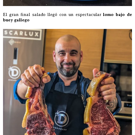
El gran final salado llegó con un espectacular
lomo bajo de
buey gallego