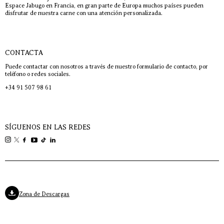
Espace Jabugo en Francia, en gran parte de Europa muchos países pueden
disfrutar de nuestra carne con una atención personalizada.
CONTACTA
Puede contactar con nosotros a través de nuestro formulario de contacto, por
teléfono o redes sociales.
+34 91 507 98 61
SÍGUENOS EN LAS REDES
Zona de Descargas