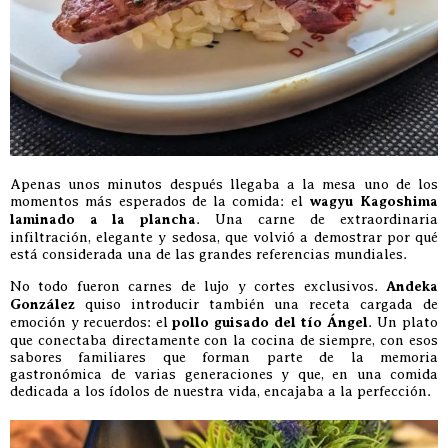
Apenas unos minutos después llegaba a la mesa uno de los
momentos más esperados de la comida: el
wagyu Kagoshima
laminado a la plancha
. Una carne de extraordinaria
infiltración, elegante y sedosa, que volvió a demostrar por qué
está considerada una de las grandes referencias mundiales.
No todo fueron carnes de lujo y cortes exclusivos.
Andeka
González
quiso introducir también una receta cargada de
emoción y recuerdos: el
pollo guisado del tío Ángel
. Un plato
que conectaba directamente con la cocina de siempre, con esos
sabores familiares que forman parte de la memoria
gastronómica de varias generaciones y que, en una comida
dedicada a los ídolos de nuestra vida, encajaba a la perfección.