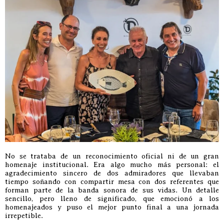
No se trataba de un reconocimiento oficial ni de un gran
homenaje institucional. Era algo mucho más personal: el
agradecimiento sincero de dos admiradores que llevaban
tiempo soñando con compartir mesa con dos referentes que
forman parte de la banda sonora de sus vidas. Un detalle
sencillo, pero lleno de significado, que emocionó a los
homenajeados y puso el mejor punto final a una jornada
irrepetible.