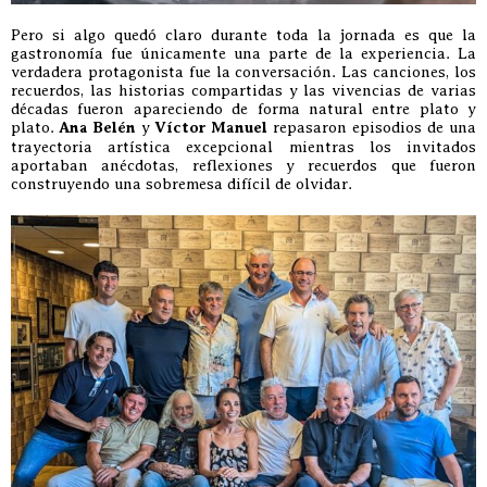
Pero si algo quedó claro durante toda la jornada es que la
gastronomía fue únicamente una parte de la experiencia. La
verdadera protagonista fue la conversación. Las canciones, los
recuerdos, las historias compartidas y las vivencias de varias
décadas fueron apareciendo de forma natural entre plato y
plato.
Ana Belén
y
Víctor Manuel
repasaron episodios de una
trayectoria artística excepcional mientras los invitados
aportaban anécdotas, reflexiones y recuerdos que fueron
construyendo una sobremesa difícil de olvidar.