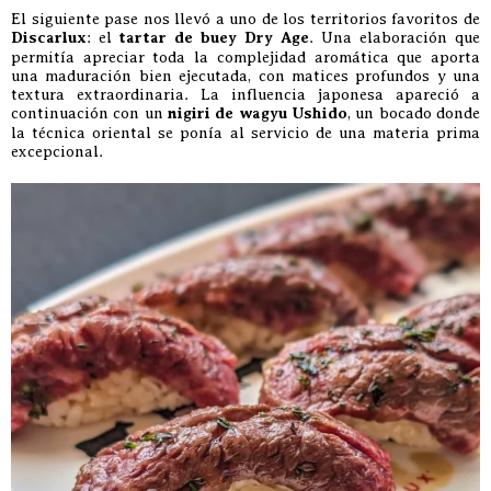
El siguiente pase nos llevó a uno de los territorios favoritos de
Discarlux
: el
tartar de buey Dry Age
. Una elaboración que
permitía apreciar toda la complejidad aromática que aporta
una maduración bien ejecutada, con matices profundos y una
textura extraordinaria. La influencia japonesa apareció a
continuación con un
nigiri de wagyu Ushido
, un bocado donde
la técnica oriental se ponía al servicio de una materia prima
excepcional.