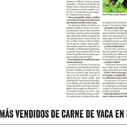
más vendidos de carne de vaca en