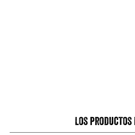
Los productos 