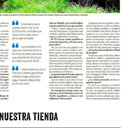
 nuestra tienda