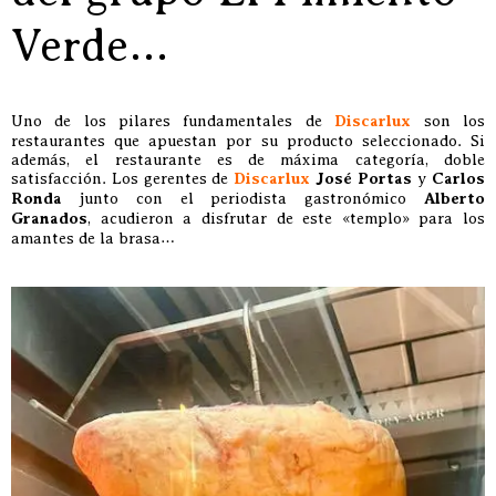
Verde…
Uno de los pilares fundamentales de
Discarlux
son los
restaurantes que apuestan por su producto seleccionado. Si
además, el restaurante es de máxima categoría, doble
satisfacción. Los gerentes de
Discarlux
José Portas
y
Carlos
Ronda
junto con el periodista gastronómico
Alberto
Granados
, acudieron a disfrutar de este «templo» para los
amantes de la brasa…