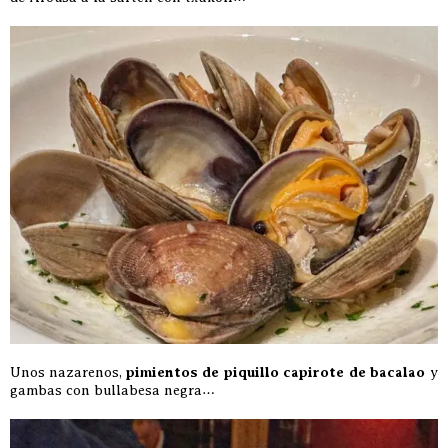
Unos nazarenos,
pimientos de piquillo capirote de bacalao
y
gambas con bullabesa negra…