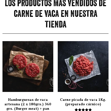
Los productos más vendidos de
carne de vaca en nuestra
tienda
Hamburguesas de vaca
Carne picada de vaca 1Kg.
artesana (2 x 180grs.) 360
(preparado cárnico)
grs. (Burger meat) + pan