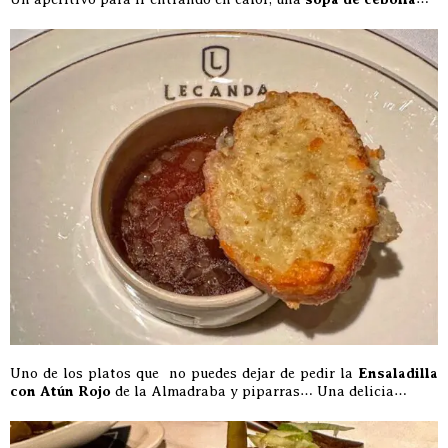
Uno de los platos que no puedes dejar de pedir la
Ensaladilla
con Atún Rojo
de la Almadraba y piparras… Una delicia…