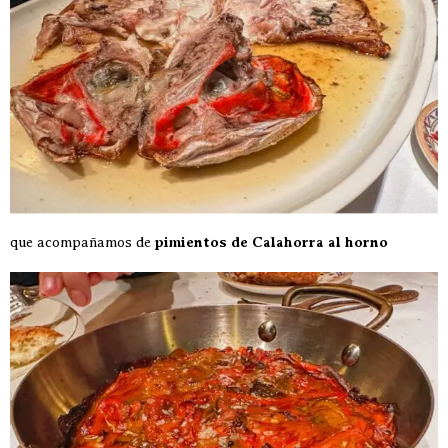
que acompañamos de
pimientos de Calahorra al horno