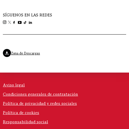
SÍGUENOS EN LAS REDES
Zona de Descargas
Aviso legal
Condiciones generales de contratación
Política de privacidad y redes sociales
Política de cookies
Responsabilidad social