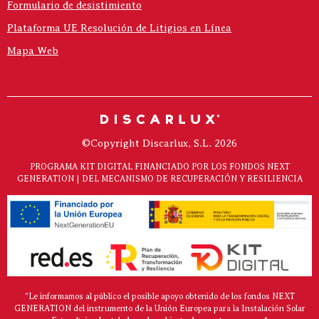
Formulario de desistimiento
Plataforma UE Resolución de Litigios en Línea
Mapa Web
©Copyright Discarlux, S.L. 2026
PROGRAMA KIT DIGITAL FINANCIADO POR LOS FONDOS NEXT
GENERATION | DEL MECANISMO DE RECUPERACIÓN Y RESILIENCIA
"Le informamos al público el posible apoyo obtenido de los fondos NEXT
GENERATION del instrumento de la Unión Europea para la Instalación Solar