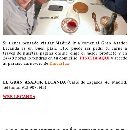
Si tienes pensado visitar
Madrid
ir a comer al Gran Asador
Lecanda es un buen plan. Otro puede ser pedir tu carne a
través de nuestra página online, elige el mejor producto y en
24/48 horas lo tendrás en tu domicilio.
PINCHA AQUÍ
y accede
al paraíso carnívoro de
Discarlux
.
EL GRAN ASADOR LECANDA
(Calle de Lagasca, 46, Madrid.
Teléfono: 913.907.443)
WEB LECANDA