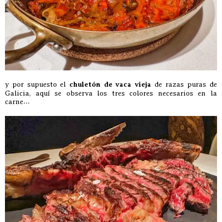
y por supuesto el
chuletón de vaca vieja
de razas puras de
Galicia, aquí se observa los tres colores necesarios en la
carne…