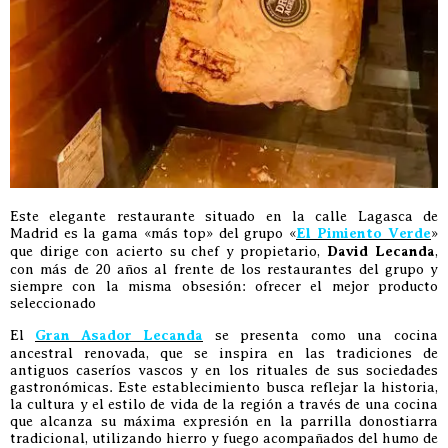
Este elegante restaurante situado en la calle Lagasca de
Madrid es la gama «más top» del grupo «
El Pimiento Verde
»
que dirige con acierto su chef y propietario,
David Lecanda
,
con más de 20 años al frente de los restaurantes del grupo y
siempre con la misma obsesión: ofrecer el mejor producto
seleccionado
El
Gran Asador Lecanda
se presenta como una cocina
ancestral renovada, que se inspira en las tradiciones de
antiguos caseríos vascos y en los rituales de sus sociedades
gastronómicas. Este establecimiento busca reflejar la historia,
la cultura y el estilo de vida de la región a través de una cocina
que alcanza su máxima expresión en la parrilla donostiarra
tradicional, utilizando hierro y fuego acompañados del humo de