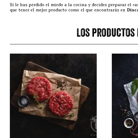
Sí le has perdido el miedo a la cocina y decides preparar el «
que tener el mejor producto como el que encontrarás en
Disc
Los productos 