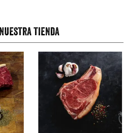
 nuestra tienda