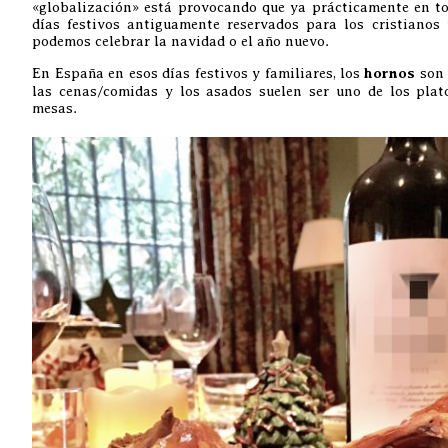
«globalización» está provocando que ya prácticamente en to
días festivos antiguamente reservados para los cristianos
podemos celebrar la navidad o el año nuevo.
En España en esos días festivos y familiares, los
hornos
son 
las cenas/comidas y los asados suelen ser uno de los plat
mesas.