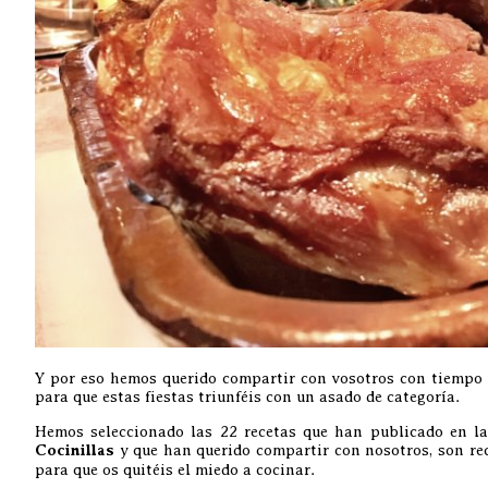
Y por eso hemos querido compartir con vosotros con tiempo 
para que estas fiestas triunféis con un asado de categoría.
Hemos seleccionado las 22 recetas que han publicado en l
Cocinillas
y que han querido compartir con nosotros, son rec
para que os quitéis el miedo a cocinar.