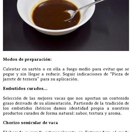
Modos de preparación:
Calentar en sartén o en olla a fuego medio para evitar que se
pegue y sin llegar a reducir. Seguir indicaciones de “Pieza de
jarrete de ternera” para su aplicación.
Embutidos curados…
Selección de las mejores vacas que nos aportan un contenido
graso derivado de su alimentación. Partiendo de la tradición de
los embutidos ibéricos damos identidad propia a nuestros
productos curados de forma natural: sabor, textura y aroma.
Chorizo semicular de vaca