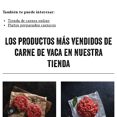
También te puede interesar:
Tienda de carnes online
Platos preparados carnicos
Los productos más vendidos de
carne de vaca en nuestra
tienda