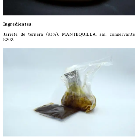
Ingredientes:
Jarrete de ternera (93%), MANTEQUILLA, sal, conservante
E202.