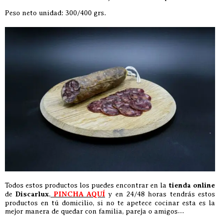
Peso neto unidad: 300/400 grs.
Todos estos productos los puedes encontrar en la
tienda online
de
Discarlux
,
PINCHA AQUÍ
y en 24/48 horas tendrás estos
productos en tú domicilio, si no te apetece cocinar esta es la
mejor manera de quedar con familia, pareja o amigos…