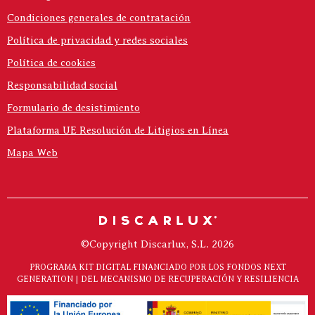
Condiciones generales de contratación
Política de privacidad y redes sociales
Política de cookies
Responsabilidad social
Formulario de desistimiento
Plataforma UE Resolución de Litigios en Línea
Mapa Web
©Copyright Discarlux, S.L. 2026
PROGRAMA KIT DIGITAL FINANCIADO POR LOS FONDOS NEXT
GENERATION | DEL MECANISMO DE RECUPERACIÓN Y RESILIENCIA