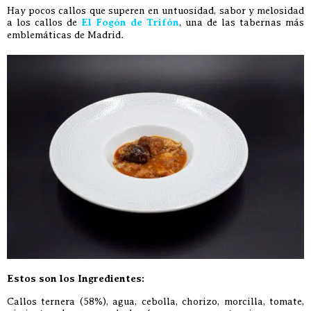
Hay pocos callos que superen en untuosidad, sabor y melosidad
a los callos de
El Fogón de Trifón
, una de las tabernas más
emblemáticas de Madrid.
Estos son los Ingredientes:
Callos ternera (58%), agua, cebolla, chorizo, morcilla, tomate,