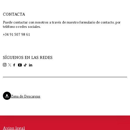
CONTACTA
Puede contactar con nosotros a través de nuestro formulario de contacto, por
teléfono o redes sociales.
+34 91 507 98 61
SÍGUENOS EN LAS REDES
Zona de Descargas
Aviso legal