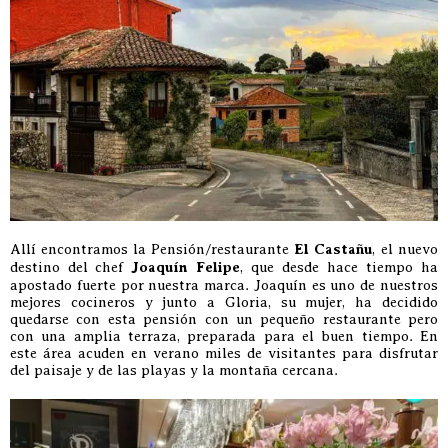
Allí encontramos la Pensión/restaurante
El Castañu
, el nuevo
destino del chef
Joaquín Felipe
, que desde hace tiempo ha
apostado fuerte por nuestra marca. Joaquín es uno de nuestros
mejores cocineros y junto a Gloria, su mujer, ha decidido
quedarse con esta pensión con un pequeño restaurante pero
con una amplia terraza, preparada para el buen tiempo. En
este área acuden en verano miles de visitantes para disfrutar
del paisaje y de las playas y la montaña cercana.