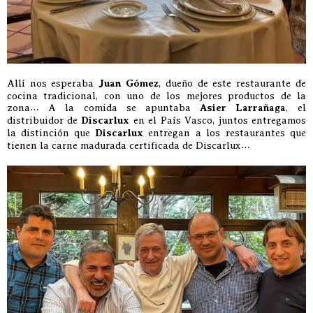
Allí nos esperaba
Juan Gómez
, dueño de este restaurante de
cocina tradicional, con uno de los mejores productos de la
zona… A la comida se apuntaba
Asier Larrañaga
, el
distribuidor de
Discarlux
en el País Vasco, juntos entregamos
la distinción que
Discarlux
entregan a los restaurantes que
tienen la carne madurada certificada de Discarlux…