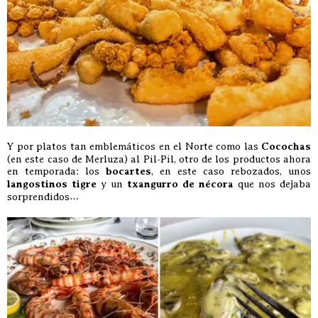
Y por platos tan emblemáticos en el Norte como las
Cocochas
(en este caso de Merluza) al Pil-Pil, otro de los productos ahora
en temporada: los
bocartes
, en este caso rebozados, unos
langostinos tigre
y un
txangurro de nécora
que nos dejaba
sorprendidos…