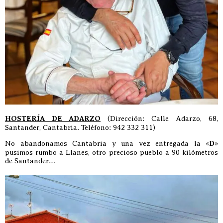
HOSTERÍA DE ADARZO
(Dirección: Calle Adarzo, 68,
Santander, Cantabria. Teléfono: 942 332 311)
No abandonamos Cantabria y una vez entregada la «
D
»
pusimos rumbo a Llanes, otro precioso pueblo a 90 kilómetros
de Santander…