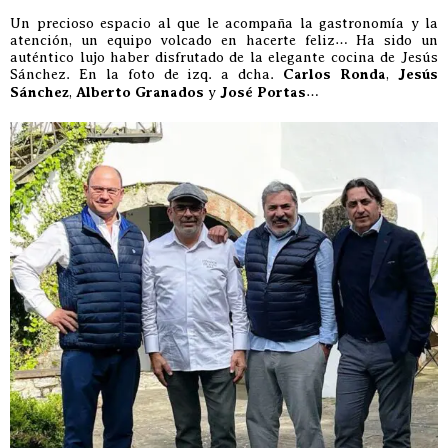
Un precioso espacio al que le acompaña la gastronomía y la
atención, un equipo volcado en hacerte feliz… Ha sido un
auténtico lujo haber disfrutado de la elegante cocina de Jesús
Sánchez. En la foto de izq. a dcha.
Carlos Ronda
,
Jesús
Sánchez
,
Alberto Granados
y
José Portas
…