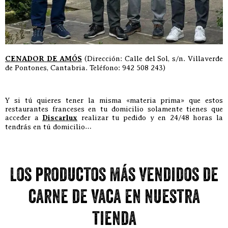
CENADOR DE AMÓS
(Dirección: Calle del Sol, s/n. Villaverde
de Pontones, Cantabria. Teléfono: 942 508 243)
Y si tú quieres tener la misma «materia prima» que estos
restaurantes franceses en tu domicilio solamente tienes que
acceder a
Discarlux
realizar tu pedido y en 24/48 horas la
tendrás en tú domicilio…
Los productos más vendidos de
carne de vaca en nuestra
tienda