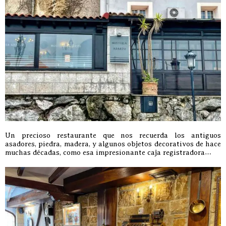
Un precioso restaurante que nos recuerda los antiguos
asadores, piedra, madera, y algunos objetos decorativos de hace
muchas décadas, como esa impresionante caja registradora…