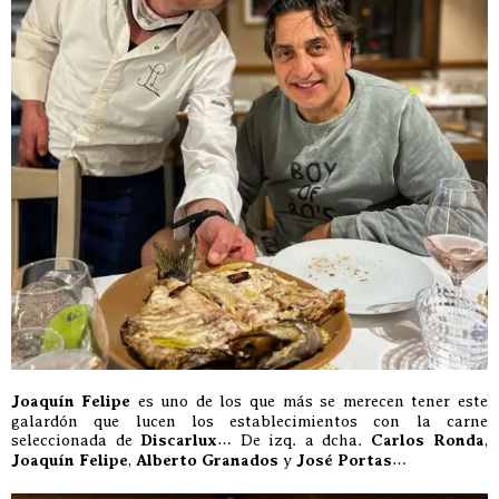
Joaquín Felipe
es uno de los que más se merecen tener este
galardón que lucen los establecimientos con la carne
seleccionada de
Discarlux
… De izq. a dcha.
Carlos Ronda
,
Joaquín Felipe
,
Alberto Granados
y
José Portas
…