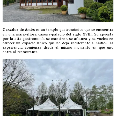
Cenador de Amós
es un templo gastronómico que se encuentra
en una maravillosa casona-palacio del siglo XVIII. Su apuesta
por la alta gastronomía se mantiene, se afianza y se vuelca en
ofrecer un espacio único que no deja indiferente a nadie… la
experiencia comienza desde el mismo momento en que uno
entra al restaurante.