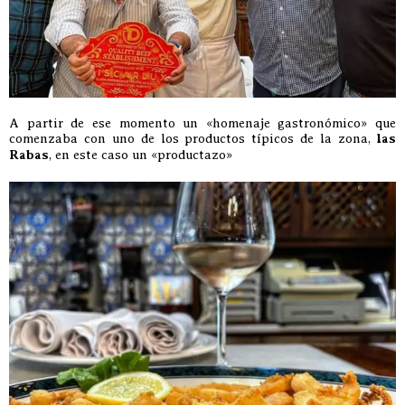
A partir de ese momento un «homenaje gastronómico» que
comenzaba con uno de los productos típicos de la zona,
las
Rabas
, en este caso un «productazo»