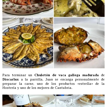
Para terminar un
Chuletón de vaca gallega madurada
de
Discarlux
a la parrilla, Juan se encarga personalmente de
preparar la carne, uno de los productos «estrella» de la
Hostería y uno de los mejores de Cantabria.