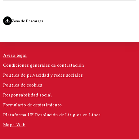
Zona de Descargas
Aviso legal
Condiciones generales de contratación
Política de privacidad y redes sociales
Política de cookies
Responsabilidad social
Formulario de desistimiento
Plataforma UE Resolución de Litigios en Línea
Mapa Web