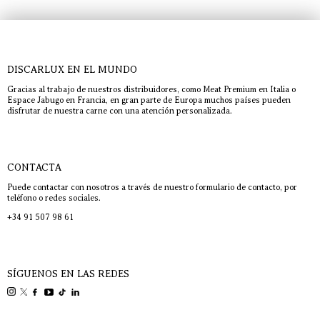
DISCARLUX EN EL MUNDO
Gracias al trabajo de nuestros distribuidores, como Meat Premium en Italia o
Espace Jabugo en Francia, en gran parte de Europa muchos países pueden
disfrutar de nuestra carne con una atención personalizada.
CONTACTA
Puede contactar con nosotros a través de nuestro formulario de contacto, por
teléfono o redes sociales.
+34 91 507 98 61
SÍGUENOS EN LAS REDES