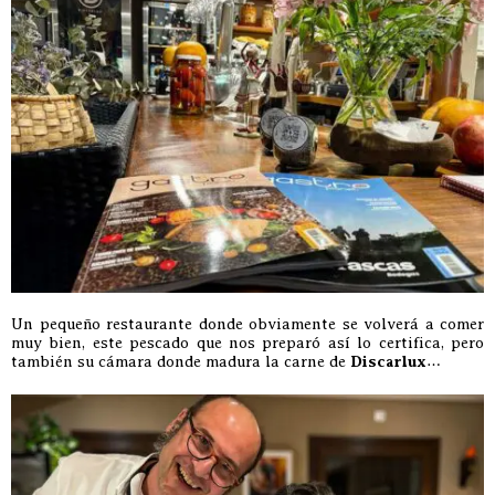
Un pequeño restaurante donde obviamente se volverá a comer
muy bien, este pescado que nos preparó así lo certifica, pero
también su cámara donde madura la carne de
Discarlux
…