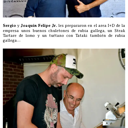
Sergio
y
Joaquín Felipe Jr.
les prepararon en el area I+D de la
empresa unos buenos chuletones de rubia gallega, un Steak
Tartare de lomo y un tuétano con Tataki también de rubia
gallega…