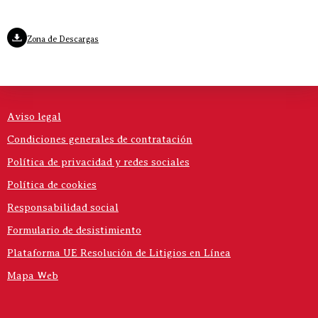
Zona de Descargas
Aviso legal
Condiciones generales de contratación
Política de privacidad y redes sociales
Política de cookies
Responsabilidad social
Formulario de desistimiento
Plataforma UE Resolución de Litigios en Línea
Mapa Web