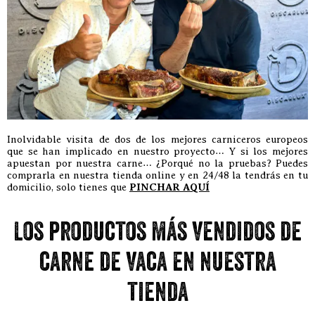
Inolvidable visita de dos de los mejores carniceros europeos
que se han implicado en nuestro proyecto… Y si los mejores
apuestan por nuestra carne… ¿Porqué no la pruebas? Puedes
comprarla en nuestra tienda online y en 24/48 la tendrás en tu
domicilio, solo tienes que
PINCHAR AQUÍ
Los productos más vendidos de
carne de vaca en nuestra
tienda