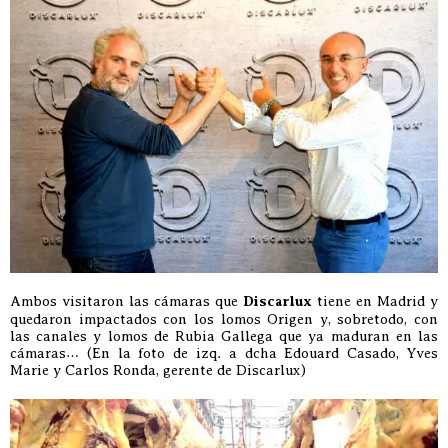
Ambos visitaron las cámaras que
Discarlux
tiene en Madrid y
quedaron impactados con los lomos Origen y, sobretodo, con
las canales y lomos de Rubia Gallega que ya maduran en las
cámaras… (En la foto de izq. a dcha Edouard Casado, Yves
Marie y Carlos Ronda, gerente de Discarlux)