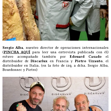
Sergio Alba
, nuestro director de operaciones internacionales
(
PINCHA AQUÍ
para leer una entrevista publicada con él)
estuvo acompañado también por
Edouard Casado
el
distribuidor de
Discarlux
en Francia y
Pietro Uzzauto
, el
distribuidor en Italia. (en la foto de izq. a dcha. Sergio Alba,
Bourdonnec y Pietro)