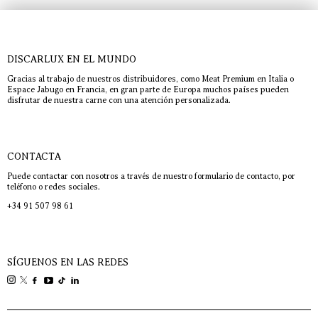
DISCARLUX EN EL MUNDO
Gracias al trabajo de nuestros distribuidores, como Meat Premium en Italia o
Espace Jabugo en Francia, en gran parte de Europa muchos países pueden
disfrutar de nuestra carne con una atención personalizada.
CONTACTA
Puede contactar con nosotros a través de nuestro formulario de contacto, por
teléfono o redes sociales.
+34 91 507 98 61
SÍGUENOS EN LAS REDES