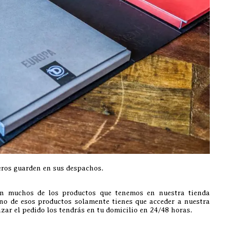
eros guarden en sus despachos.
an muchos de los productos que tenemos en nuestra tienda
guno de esos productos solamente tienes que acceder a nuestra
lizar el pedido los tendrás en tu domicilio en 24/48 horas.