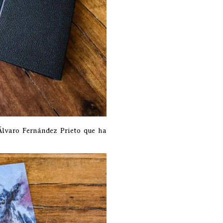
Álvaro Fernández Prieto que ha