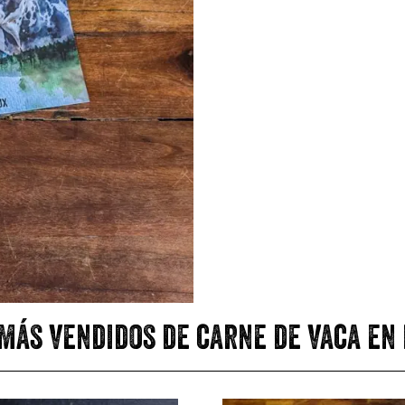
más vendidos de carne de vaca en