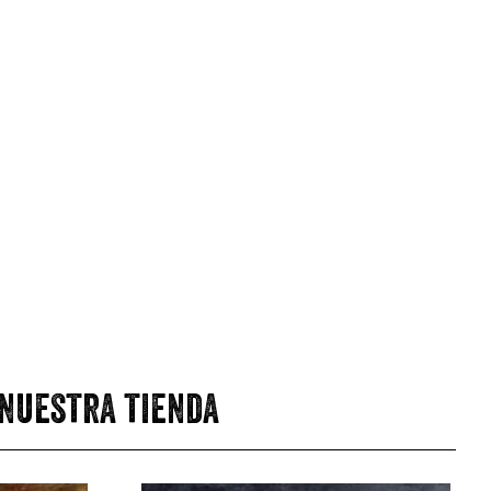
 nuestra tienda