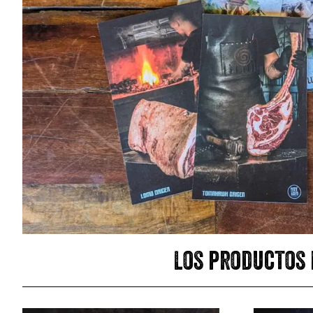
Los productos 