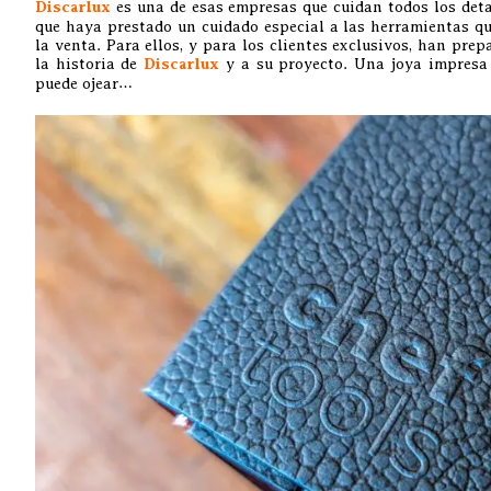
Discarlux
es una de esas empresas que cuidan todos los deta
que haya prestado un cuidado especial a las herramientas qu
la venta. Para ellos, y para los clientes exclusivos, han prep
la historia de
Discarlux
y a su proyecto. Una joya impresa 
puede ojear…