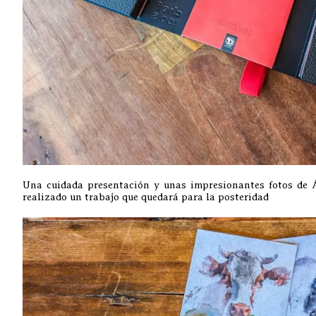
Una cuidada presentación y unas impresionantes fotos de 
realizado un trabajo que quedará para la posteridad