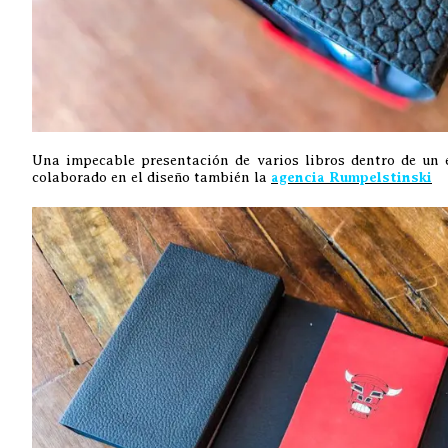
Una impecable presentación de varios libros dentro de un 
colaborado en el diseño también la
agencia Rumpelstinski