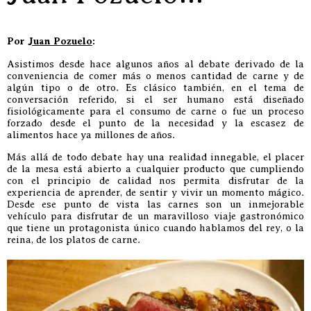
Por
Juan Pozuelo
:
Asistimos desde hace algunos años al debate derivado de la
conveniencia de comer más o menos cantidad de carne y de
algún tipo o de otro. Es clásico también, en el tema de
conversación referido, si el ser humano está diseñado
fisiológicamente para el consumo de carne o fue un proceso
forzado desde el punto de la necesidad y la escasez de
alimentos hace ya millones de años.
Más allá de todo debate hay una realidad innegable, el placer
de la mesa está abierto a cualquier producto que cumpliendo
con el principio de calidad nos permita disfrutar de la
experiencia de aprender, de sentir y vivir un momento mágico.
Desde ese punto de vista las carnes son un inmejorable
vehículo para disfrutar de un maravilloso viaje gastronómico
que tiene un protagonista único cuando hablamos del rey, o la
reina, de los platos de carne.