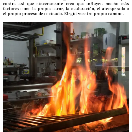
contra así que sinceramente creo que influyen mucho más
factores como la propia carne, la maduración, el atemperado o
el propio proceso de cocinado. Elegid vuestro propio camino.