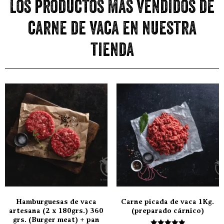
Los productos más vendidos de
carne de vaca en nuestra
tienda
Hamburguesas de vaca
Carne picada de vaca 1Kg.
artesana (2 x 180grs.) 360
(preparado cárnico)
grs. (Burger meat) + pan