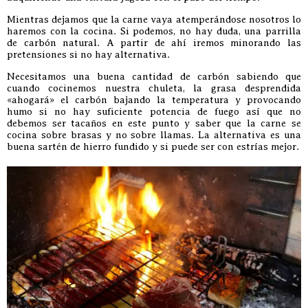
Mientras dejamos que la carne vaya atemperándose nosotros lo
haremos con la cocina. Si podemos, no hay duda, una parrilla
de carbón natural. A partir de ahí iremos minorando las
pretensiones si no hay alternativa.
Necesitamos una buena cantidad de carbón sabiendo que
cuando cocinemos nuestra chuleta, la grasa desprendida
«ahogará» el carbón bajando la temperatura y provocando
humo si no hay suficiente potencia de fuego así que no
debemos ser tacaños en este punto y saber que la carne se
cocina sobre brasas y no sobre llamas. La alternativa es una
buena sartén de hierro fundido y si puede ser con estrías mejor.