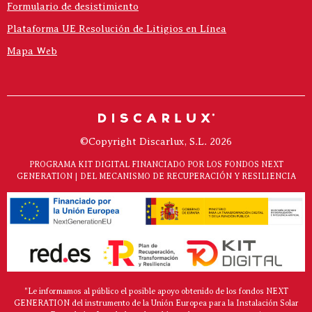
Formulario de desistimiento
Plataforma UE Resolución de Litigios en Línea
Mapa Web
©Copyright Discarlux, S.L. 2026
PROGRAMA KIT DIGITAL FINANCIADO POR LOS FONDOS NEXT
GENERATION | DEL MECANISMO DE RECUPERACIÓN Y RESILIENCIA
"Le informamos al público el posible apoyo obtenido de los fondos NEXT
GENERATION del instrumento de la Unión Europea para la Instalación Solar