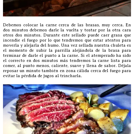
Debemos colocar la carne cerca de las brasas, muy cerca. En
dos minutos debemos darle la vuelta y tostar por la otra cara
otros dos minutos. Durante este sellado puede caer grasa que
incendie el fuego por lo que tendremos que estar atentos para
moverla y alejarla del humo. Una vez sellada nuestra chuleta es
el momento de subir la parrilla alejándola de la brasa para
terminar de darle el punto a la carne. Si el atemperado ha sido
el correcto en dos minutos más tendremos la carne lista para
comer, al punto menos, caliente, suave y llena de sabor. Déjala
reposar un minuto también en zona cálida cerca del fuego para
evitar la pérdida de jugos al trincharla.