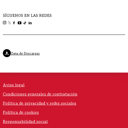
SÍGUENOS EN LAS REDES
Zona de Descargas
Aviso legal
Condiciones generales de contratación
Política de privacidad y redes sociales
Política de cookies
Responsabilidad social