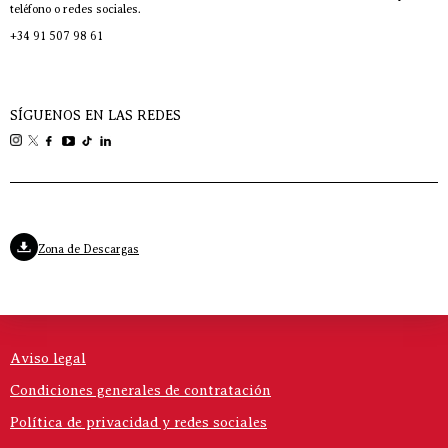
teléfono o redes sociales.
+34 91 507 98 61
SÍGUENOS EN LAS REDES
Zona de Descargas
Aviso legal
Condiciones generales de contratación
Política de privacidad y redes sociales