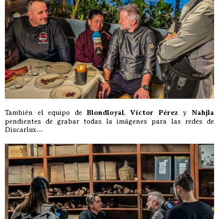
También el equipo de
Blondloyal
,
Víctor Pérez
y
Nahjla
pendientes de grabar todas la imágenes para las redes de
Discarlux…