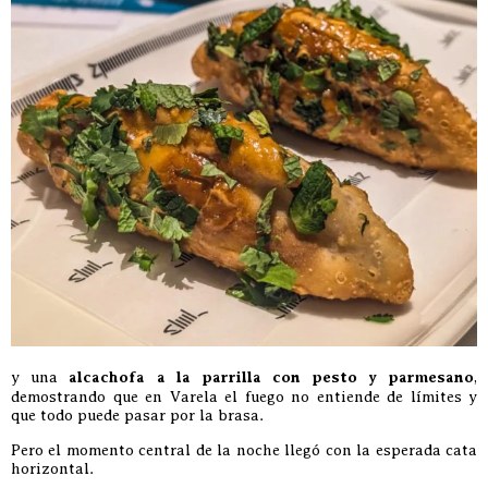
y una
alcachofa a la parrilla con pesto y parmesano
,
demostrando que en Varela el fuego no entiende de límites y
que todo puede pasar por la brasa.
Pero el momento central de la noche llegó con la esperada cata
horizontal.