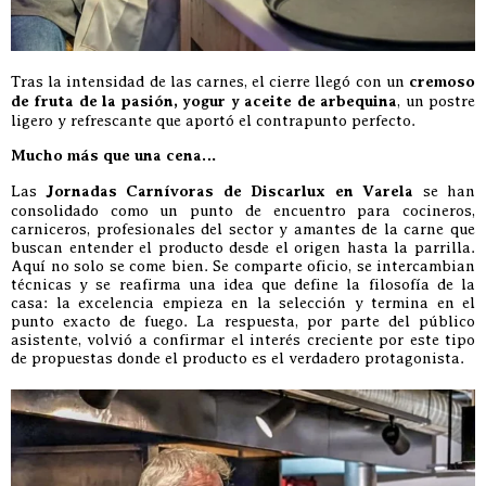
Tras la intensidad de las carnes, el cierre llegó con un
cremoso
de fruta de la pasión, yogur y aceite de arbequina
, un postre
ligero y refrescante que aportó el contrapunto perfecto.
Mucho más que una cena…
Las
Jornadas Carnívoras de Discarlux en Varela
se han
consolidado como un punto de encuentro para cocineros,
carniceros, profesionales del sector y amantes de la carne que
buscan entender el producto desde el origen hasta la parrilla.
Aquí no solo se come bien. Se comparte oficio, se intercambian
técnicas y se reafirma una idea que define la filosofía de la
casa: la excelencia empieza en la selección y termina en el
punto exacto de fuego. La respuesta, por parte del público
asistente, volvió a confirmar el interés creciente por este tipo
de propuestas donde el producto es el verdadero protagonista.