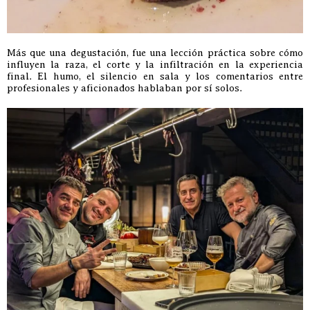
Más que una degustación, fue una lección práctica sobre cómo
influyen la raza, el corte y la infiltración en la experiencia
final. El humo, el silencio en sala y los comentarios entre
profesionales y aficionados hablaban por sí solos.