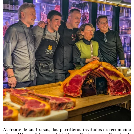
Al frente de las brasas, dos parrilleros invitados de reconocido