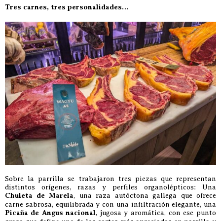
Tres carnes, tres personalidades…
Sobre la parrilla se trabajaron tres piezas que representan
distintos orígenes, razas y perfiles organolépticos: Una
Chuleta de Marela
, una raza autóctona gallega que ofrece
carne sabrosa, equilibrada y con una infiltración elegante, una
Picaña de Angus nacional
, jugosa y aromática, con ese punto