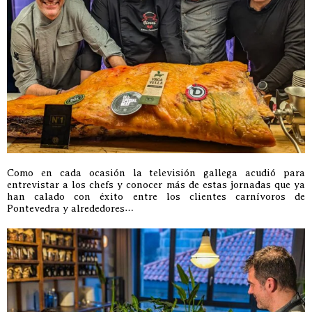
Como en cada ocasión la televisión gallega acudió para
entrevistar a los chefs y conocer más de estas jornadas que ya
han calado con éxito entre los clientes carnívoros de
Pontevedra y alrededores…