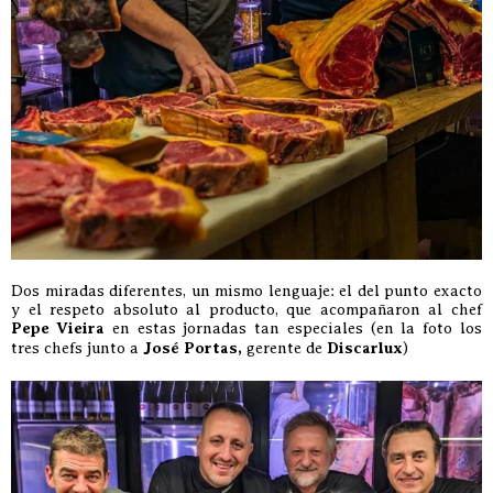
Dos miradas diferentes, un mismo lenguaje: el del punto exacto
y el respeto absoluto al producto, que acompañaron al chef
Pepe Vieira
en estas jornadas tan especiales (en la foto los
tres chefs junto a
José Portas,
gerente de
Discarlux
)