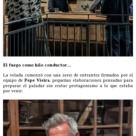
El fuego como hilo conductor…
La velada comenzó con una serie de entrantes firmados por el
equipo de
Pepe Vieira
, pequeñas elaboraciones pensadas para
preparar el paladar sin restar protagonismo a lo que estaba
por venir.