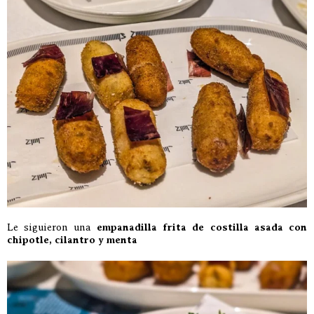
Le siguieron una
empanadilla frita de costilla asada con
chipotle, cilantro y menta