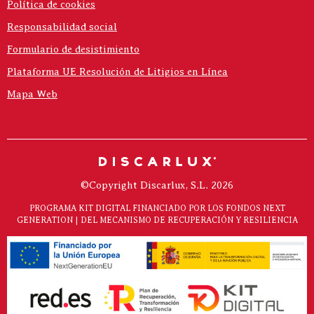
Política de cookies
Responsabilidad social
Formulario de desistimiento
Plataforma UE Resolución de Litigios en Línea
Mapa Web
©Copyright Discarlux, S.L. 2026
PROGRAMA KIT DIGITAL FINANCIADO POR LOS FONDOS NEXT
GENERATION | DEL MECANISMO DE RECUPERACIÓN Y RESILIENCIA