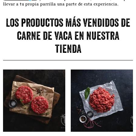
llevar a tu propia parrilla una parte de esta experiencia.
Los productos más vendidos de
carne de vaca en nuestra
tienda