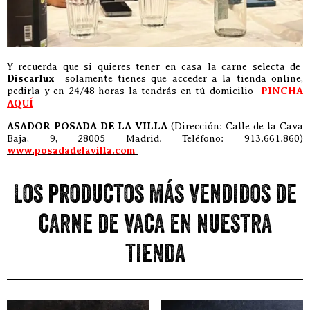
Y recuerda que si quieres tener en casa la carne selecta de
Discarlux
solamente tienes que acceder a la tienda online,
pedirla y en 24/48 horas la tendrás en tú domicilio
PINCHA
AQUÍ
ASADOR POSADA DE LA VILLA
(Dirección: Calle de la Cava
Baja, 9, 28005 Madrid. Teléfono: 913.661.860)
www.posadadelavilla.com
Los productos más vendidos de
carne de vaca en nuestra
tienda