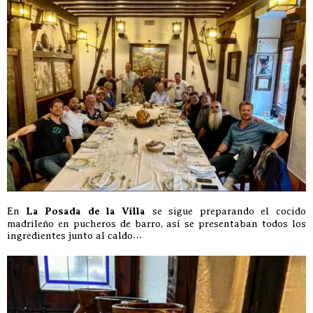
En
La Posada de la Villa
se sigue preparando el cocido
madrileño en pucheros de barro, así se presentaban todos los
ingredientes junto al caldo…