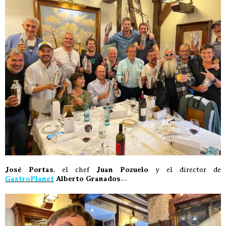
José Portas
, el chef
Juan Pozuelo
y el director de
GastroPlanet
Alberto Granados
…