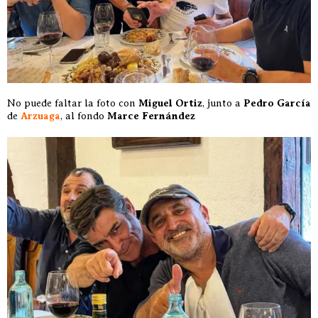
No puede faltar la foto con
Miguel Ortiz
, junto a
Pedro García
de
Arzuaga
, al fondo
Marce Fernández