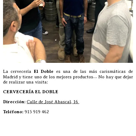
La cervecería
El Doble
es una de las más carismáticas de
Madrid y tiene uno de los mejores productos… No hay que dejar
de realizar una visita:
CERVECERÍA EL DOBLE
Dirección:
Calle de José Abascal, 16
Teléfono:
915 919 462