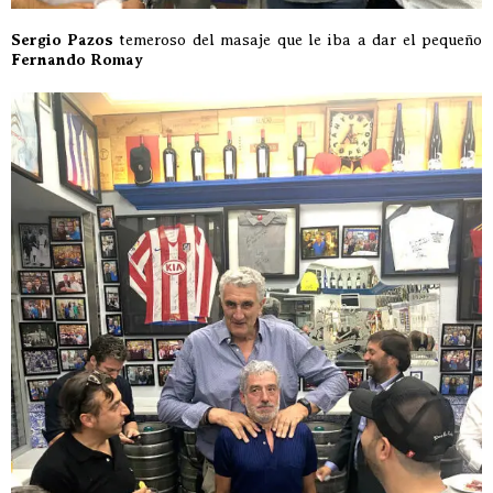
Sergio Pazos
temeroso del masaje que le iba a dar el pequeño
Fernando Romay