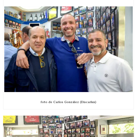
foto de Carlos González (Discarlux)