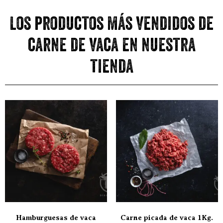
Los productos más vendidos de
carne de vaca en nuestra
tienda
Hamburguesas de vaca
Carne picada de vaca 1Kg.