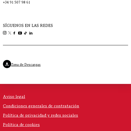
+34 91 507 98 61
SÍGUENOS EN LAS REDES
Zona de Descargas
Aviso legal
Condiciones generales de contratación
Política de privacidad y redes sociales
Política de cookies