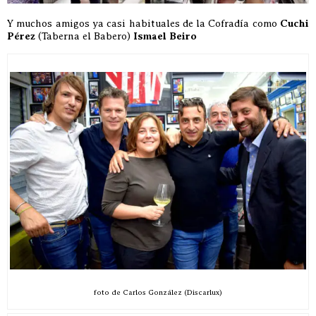
Y muchos amigos ya casi habituales de la Cofradía como
Cuchi
Pérez
(Taberna el Babero)
Ismael Beiro
foto de Carlos González (Discarlux)