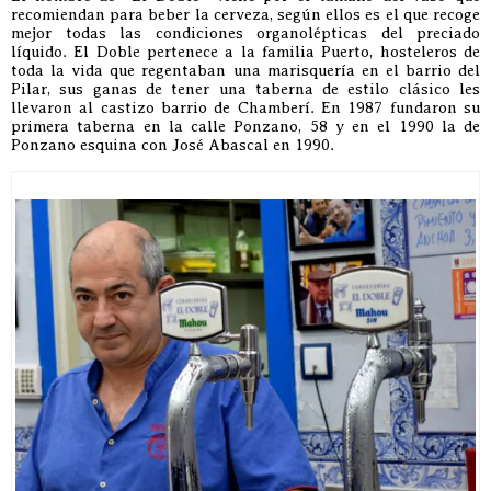
recomiendan para beber la cerveza, según ellos es el que recoge
mejor todas las condiciones organolépticas del preciado
líquido. El Doble pertenece a la familia Puerto, hosteleros de
toda la vida que regentaban una marisquería en el barrio del
Pilar, sus ganas de tener una taberna de estilo clásico les
llevaron al castizo barrio de Chamberí. En 1987 fundaron su
primera taberna en la calle Ponzano, 58 y en el 1990 la de
Ponzano esquina con José Abascal en 1990.