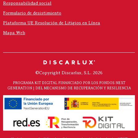
Responsabilidad social
Formulario de desistimiento
Plataforma UE Resolución de Litigios en Línea
Mapa Web
©Copyright Discarlux, S.L. 2026
PROGRAMA KIT DIGITAL FINANCIADO POR LOS FONDOS NEXT
GENERATION | DEL MECANISMO DE RECUPERACIÓN Y RESILIENCIA