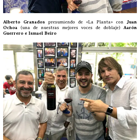
Alberto Granados
presumiendo de «La Planta» con
Juan
Ochoa
(una de nuestras mejores voces de doblaje)
Aarón
Guerrero e Ismael Beiro