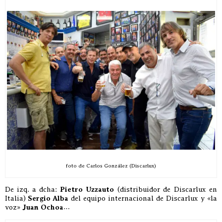
foto de Carlos González (Discarlux)
De izq. a dcha:
Pietro Uzzauto
(distribuidor de Discarlux en
Italia)
Sergio Alba
del equipo internacional de Discarlux y «la
voz»
Juan Ochoa
…