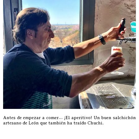
Antes de empezar a comer… ¡El aperitivo! Un buen salchichón
artesano de León que también ha traído Chuchi.