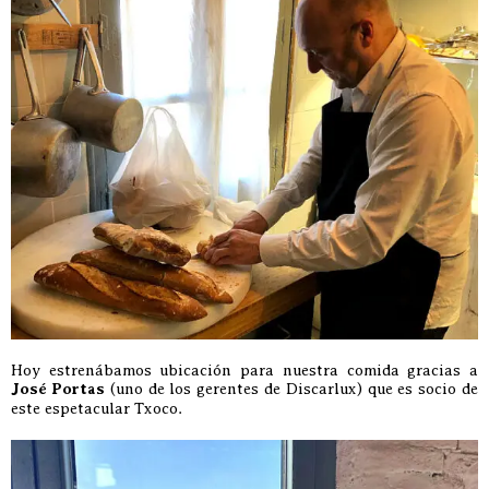
Hoy estrenábamos ubicación para nuestra comida gracias a
José Portas
(uno de los gerentes de Discarlux) que es socio de
este espetacular Txoco.