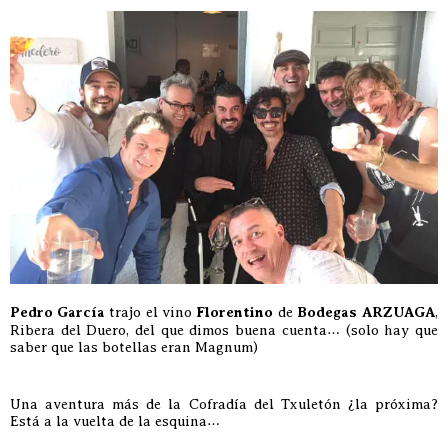
Pedro García
trajo el vino
Florentino
de
Bodegas ARZUAGA
,
Ribera del Duero, del que dimos buena cuenta… (solo hay que
saber que las botellas eran Magnum)
Una aventura más de la Cofradía del Txuletón ¿la próxima?
Está a la vuelta de la esquina…