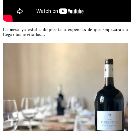
La mesa ya estaba dispuesta a expensas de que empezaran a
llegar los invitados…