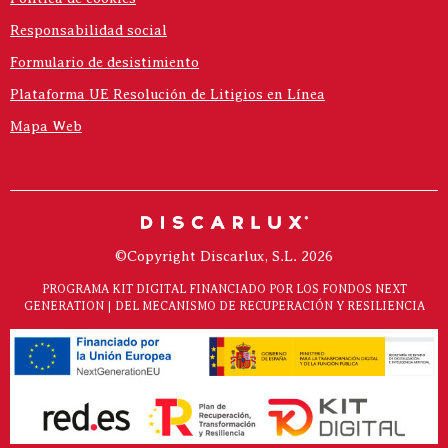
Responsabilidad social
Formulario de desistimiento
Plataforma UE Resolución de Litigios en Línea
Mapa Web
©Copyright Discarlux, S.L. 2026
PROGRAMA KIT DIGITAL FINANCIADO POR LOS FONDOS NEXT
GENERATION | DEL MECANISMO DE RECUPERACIÓN Y RESILIENCIA