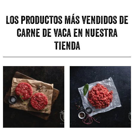
Los productos más vendidos de
carne de vaca en nuestra
tienda