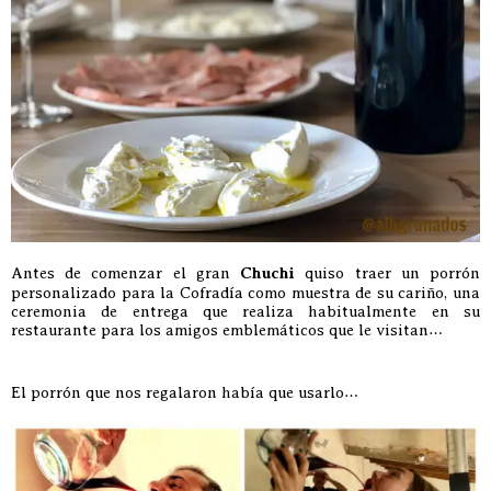
Antes de comenzar el gran
Chuchi
quiso traer un porrón
personalizado para la Cofradía como muestra de su cariño, una
ceremonia de entrega que realiza habitualmente en su
restaurante para los amigos emblemáticos que le visitan…
El porrón que nos regalaron había que usarlo…