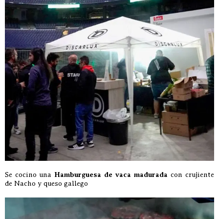
Se cocino una
Hamburguesa de vaca madurada
con crujiente
de Nacho y queso gallego