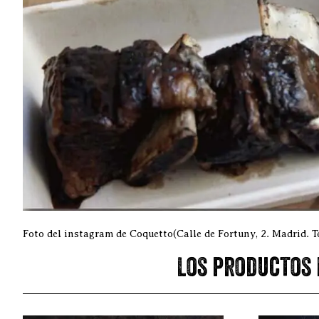
Foto del instagram de Coquetto(Calle de Fortuny, 2. Madrid. T
Los productos 