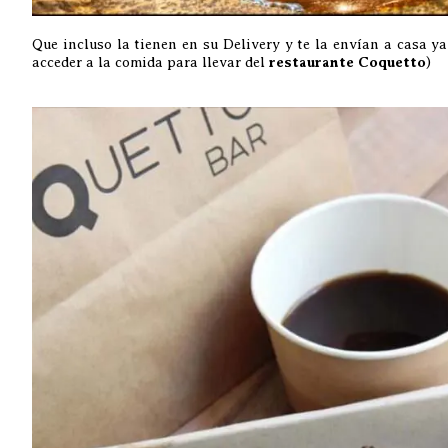
Que incluso la tienen en su Delivery y te la envían a casa ya
acceder a la comida para llevar del
restaurante Coquetto
)