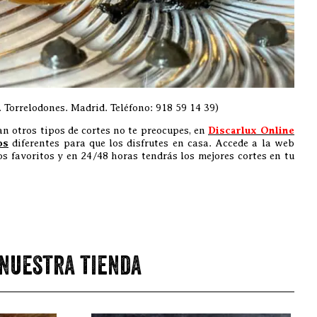
. Torrelodones. Madrid. Teléfono: 918 59 14 39)
an otros tipos de cortes no te preocupes, en
Discarlux Online
os
diferentes para que los disfrutes en casa. Accede a la web
tos favoritos y en 24/48 horas tendrás los mejores cortes en tu
 nuestra tienda