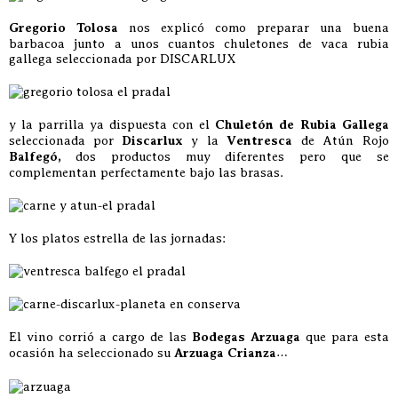
Gregorio Tolosa
nos explicó como preparar una buena
barbacoa junto a unos cuantos chuletones de vaca rubia
gallega seleccionada por DISCARLUX
y la parrilla ya dispuesta con el
Chuletón de Rubia Gallega
seleccionada por
Discarlux
y la
Ventresca
de Atún Rojo
Balfegó,
dos productos muy diferentes pero que se
complementan perfectamente bajo las brasas.
Y los platos estrella de las jornadas:
El vino corrió a cargo de las
Bodegas Arzuaga
que para esta
ocasión ha seleccionado su
Arzuaga Crianza
…