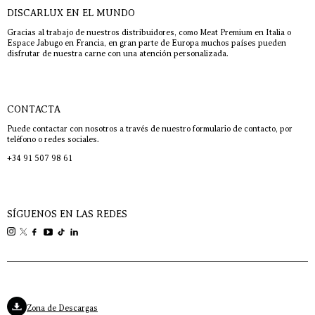
DISCARLUX EN EL MUNDO
Gracias al trabajo de nuestros distribuidores, como Meat Premium en Italia o
Espace Jabugo en Francia, en gran parte de Europa muchos países pueden
disfrutar de nuestra carne con una atención personalizada.
CONTACTA
Puede contactar con nosotros a través de nuestro formulario de contacto, por
teléfono o redes sociales.
+34 91 507 98 61
SÍGUENOS EN LAS REDES
Zona de Descargas