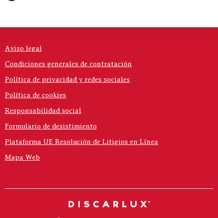
Aviso legal
Condiciones generales de contratación
Política de privacidad y redes sociales
Política de cookies
Responsabilidad social
Formulario de desistimiento
Plataforma UE Resolución de Litigios en Línea
Mapa Web