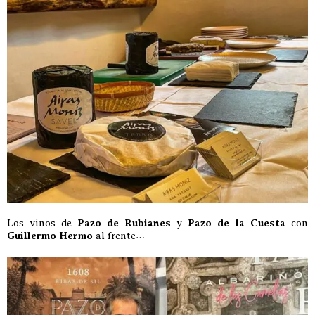
Los vinos de
Pazo de Rubianes
y
Pazo de la Cuesta
con
Guillermo Hermo
al frente…