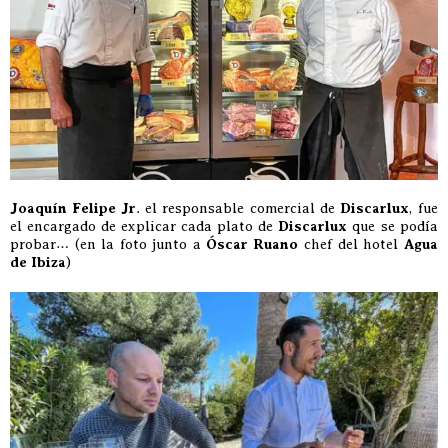
Joaquín Felipe Jr
. el responsable comercial de
Discarlux
, fue
el encargado de explicar cada plato de
Discarlux
que se podía
probar… (en la foto junto a
Óscar Ruano
chef del hotel
Agua
de Ibiza
)