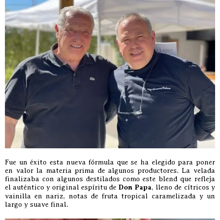
Fue un éxito esta nueva fórmula que se ha elegido para poner
en valor la materia prima de algunos productores. La velada
finalizaba con algunos destilados como este blend que refleja
el auténtico y original espíritu de
Don Papa
, lleno de cítricos y
vainilla en nariz, notas de fruta tropical caramelizada y un
largo y suave final.