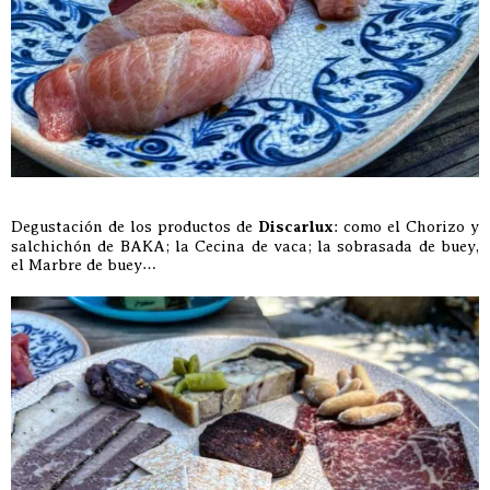
Degustación de los productos de
Discarlux
: como el Chorizo y
salchichón de BAKA; la Cecina de vaca; la sobrasada de buey,
el Marbre de buey…