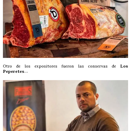
Otro de los expositores fueron las conservas de
Los
Peperetes
…