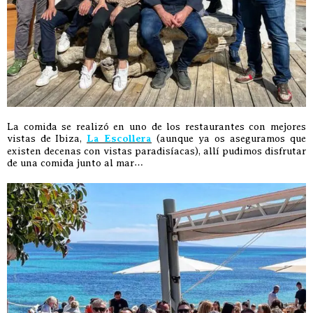
La comida se realizó en uno de los restaurantes con mejores
vistas de Ibiza,
La Escollera
(aunque ya os aseguramos que
existen decenas con vistas paradisíacas), allí pudimos disfrutar
de una comida junto al mar…