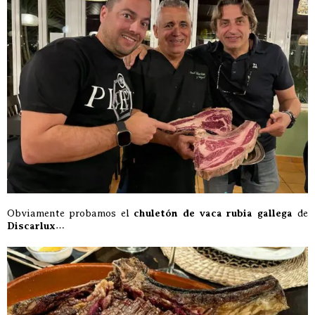
Obviamente probamos el
chuletón de vaca rubia gallega
de
Discarlux
…