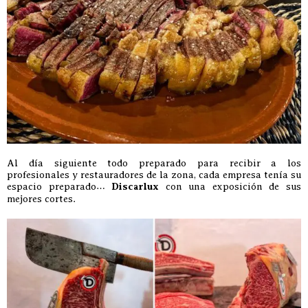
Al día siguiente todo preparado para recibir a los
profesionales y restauradores de la zona, cada empresa tenía su
espacio preparado…
Discarlux
con una exposición de sus
mejores cortes.