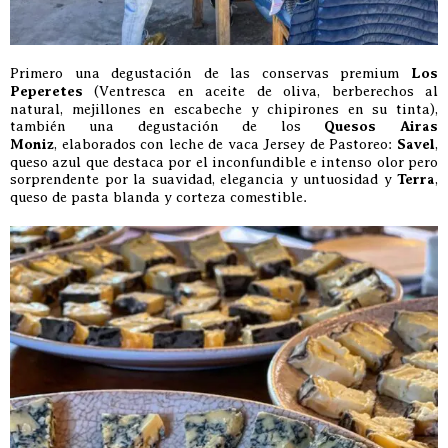
Primero una degustación de las conservas premium
Los
Peperetes
(Ventresca en aceite de oliva, berberechos al
natural, mejillones en escabeche y chipirones en su tinta),
también una degustación de los
Quesos Airas
Moniz
, elaborados con leche de vaca Jersey de Pastoreo:
Savel
,
queso azul que destaca por el inconfundible e intenso olor pero
sorprendente por la suavidad, elegancia y untuosidad y
Terra
,
queso de pasta blanda y corteza comestible.