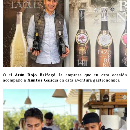
O el
Atún Rojo Balfegó
, la empresa que en esta ocasión
acompañó a
Xuntos Galicia
en esta aventura gastronómica…