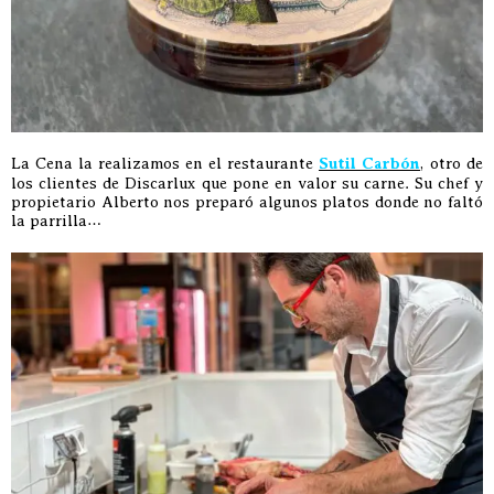
La Cena la realizamos en el restaurante
Sutil Carbón
, otro de
los clientes de Discarlux que pone en valor su carne. Su chef y
propietario Alberto nos preparó algunos platos donde no faltó
la parrilla…