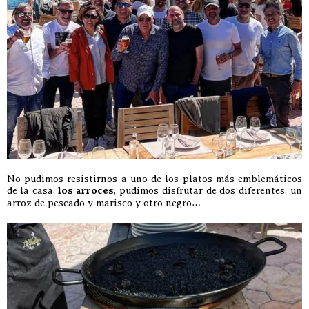
No pudimos resistirnos a uno de los platos más emblemáticos
de la casa,
los arroces
, pudimos disfrutar de dos diferentes, un
arroz de pescado y marisco y otro negro…