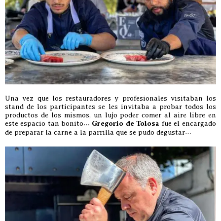
Una vez que los restauradores y profesionales visitaban los
stand de los participantes se les invitaba a probar todos los
productos de los mismos, un lujo poder comer al aire libre en
este espacio tan bonito…
Gregorio de Tolosa
fue el encargado
de preparar la carne a la parrilla que se pudo degustar…