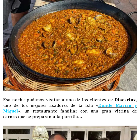
Esa noche pudimos visitar a uno de los clientes de
Discarlux
,
uno de los mejores asadores de la Isla «
Donde Marian y
Miguel
«, un restaurante familiar con una gran vitrina de
carnes que se preparan a la parrilla…