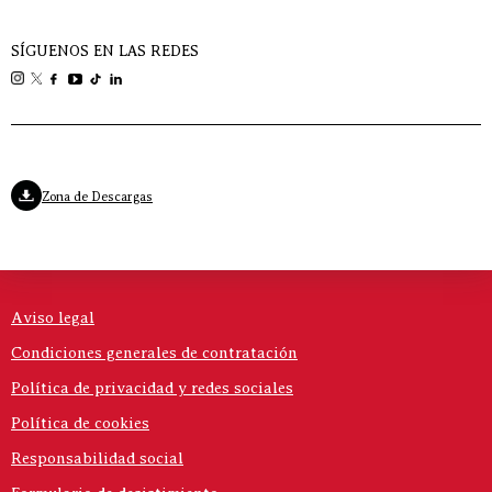
SÍGUENOS EN LAS REDES
Zona de Descargas
Aviso legal
Condiciones generales de contratación
Política de privacidad y redes sociales
Política de cookies
Responsabilidad social