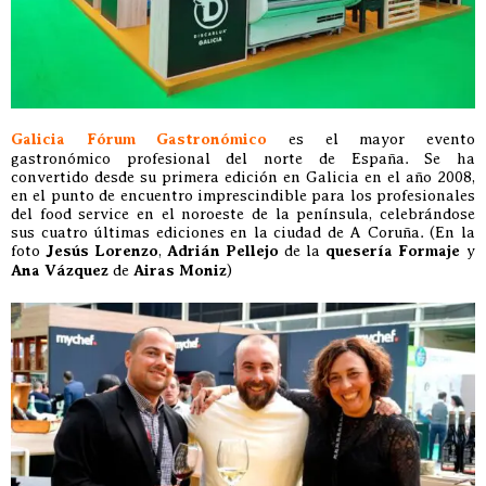
Galicia Fórum Gastronómico
es el mayor evento
gastronómico profesional del norte de España. Se ha
convertido desde su primera edición en Galicia en el año 2008,
en el punto de encuentro imprescindible para los profesionales
del food service en el noroeste de la península, celebrándose
sus cuatro últimas ediciones en la ciudad de A Coruña. (En la
foto
Jesús Lorenzo
,
Adrián Pellejo
de la
quesería Formaje
y
Ana Vázquez
de
Airas Moniz
)