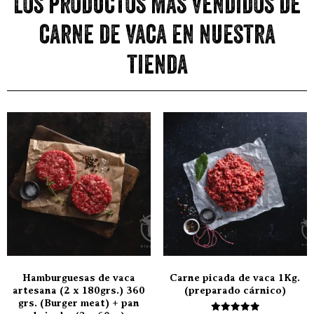
Los productos más vendidos de
carne de vaca en nuestra
tienda
Hamburguesas de vaca
Carne picada de vaca 1Kg.
artesana (2 x 180grs.) 360
(preparado cárnico)
grs. (Burger meat) + pan