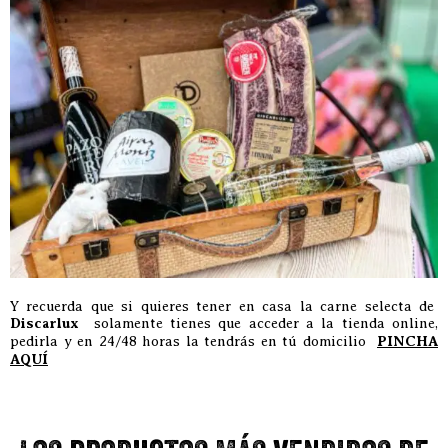
Y recuerda que si quieres tener en casa la carne selecta de
Discarlux
solamente tienes que acceder a la tienda online,
pedirla y en 24/48 horas la tendrás en tú domicilio
PINCHA
AQUÍ