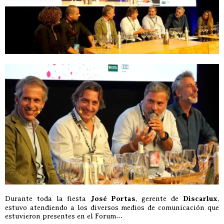
Durante toda la fiesta
José Portas
, gerente de
Discarlux
,
estuvo atendiendo a los diversos medios de comunicación que
estuvieron presentes en el Forum…