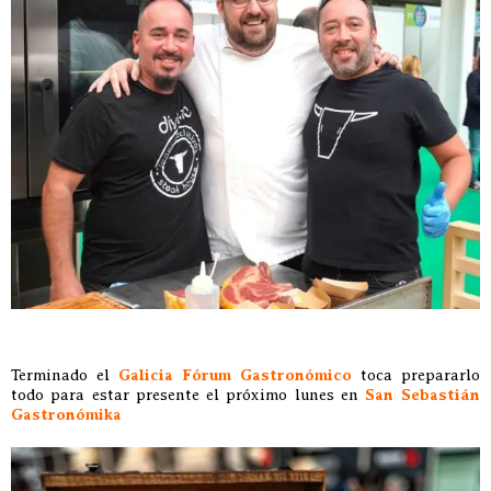
Terminado el
Galicia Fórum Gastronómico
toca prepararlo
todo para estar presente el próximo lunes en
San Sebastián
Gastronómika