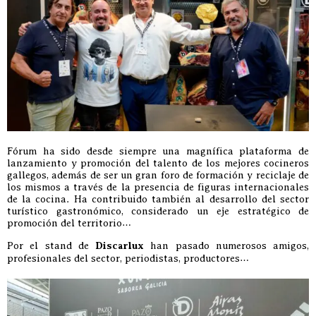
Fórum ha sido desde siempre una magnífica plataforma de
lanzamiento y promoción del talento de los mejores cocineros
gallegos, además de ser un gran foro de formación y reciclaje de
los mismos a través de la presencia de figuras internacionales
de la cocina. Ha contribuido también al desarrollo del sector
turístico gastronómico, considerado un eje estratégico de
promoción del territorio…
Por el stand de
Discarlux
han pasado numerosos amigos,
profesionales del sector, periodistas, productores…