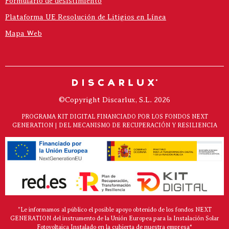
Formulario de desistimiento
Plataforma UE Resolución de Litigios en Línea
Mapa Web
©Copyright Discarlux, S.L. 2026
PROGRAMA KIT DIGITAL FINANCIADO POR LOS FONDOS NEXT
GENERATION | DEL MECANISMO DE RECUPERACIÓN Y RESILIENCIA
"Le informamos al público el posible apoyo obtenido de los fondos NEXT
GENERATION del instrumento de la Unión Europea para la Instalación Solar
Fotovoltaica Instalado en la cubierta de nuestra empresa*