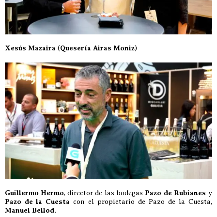
Xesús Mazaira
(
Quesería Airas Moniz
)
Guillermo Hermo
, director de las bodegas
Pazo de Rubianes
y
Pazo de la Cuesta
con el propietario de Pazo de la Cuesta,
Manuel Bellod
.