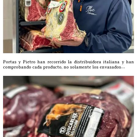
Portas y Pietro han recorrido la distribuidora italiana y han
comprobando cada producto, no solamente los envasados…