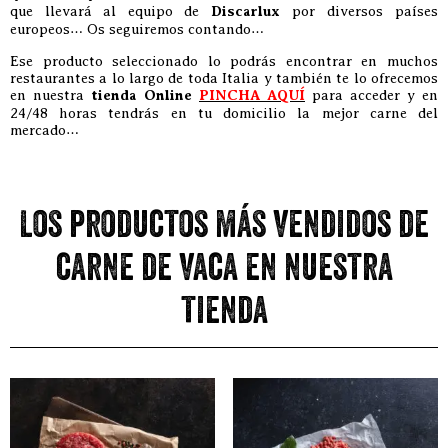
que llevará al equipo de
Discarlux
por diversos países
europeos… Os seguiremos contando…
Ese producto seleccionado lo podrás encontrar en muchos
restaurantes a lo largo de toda Italia y también te lo ofrecemos
en nuestra
tienda Online
PINCHA AQUÍ
para acceder y en
24/48 horas tendrás en tu domicilio la mejor carne del
mercado…
Los productos más vendidos de
carne de vaca en nuestra
tienda