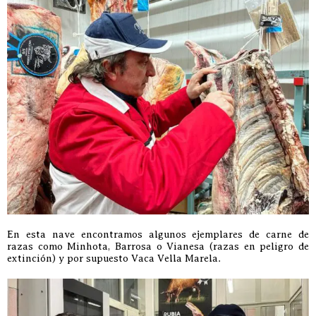
En esta nave encontramos algunos ejemplares de carne de
razas como Minhota, Barrosa o Vianesa (razas en peligro de
extinción) y por supuesto Vaca Vella Marela.