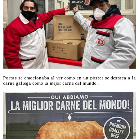
Portas se emocionaba al ver como en un poster se destaca a la
carne gallega como la mejor carne del mundo…