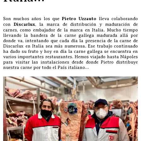
Son muchos años los que
Pietro Uzzauto
lleva colaborando
con
Discarlux
, la marca de distribución y maduración de
carnes, como embajador de la marca en Italia. Mucho tiempo
llevando la bandera de la carne gallega madurada allá por
donde va, intentando que cada día la presencia de la carne de
Discarlux en Italia sea más numerosa. Ese trabajo continuado
ha dado su fruto y hoy en día la carne gallega se encuentra en
varios importantes restaurantes. Hemos viajado hasta Nápoles
para visitar las instalaciones desde donde Pietro distribuye
nuestra carne por todo el País italiano…