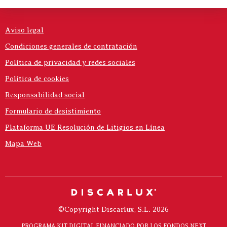
Aviso legal
Condiciones generales de contratación
Política de privacidad y redes sociales
Política de cookies
Responsabilidad social
Formulario de desistimiento
Plataforma UE Resolución de Litigios en Línea
Mapa Web
©Copyright Discarlux, S.L. 2026
PROGRAMA KIT DIGITAL FINANCIADO POR LOS FONDOS NEXT