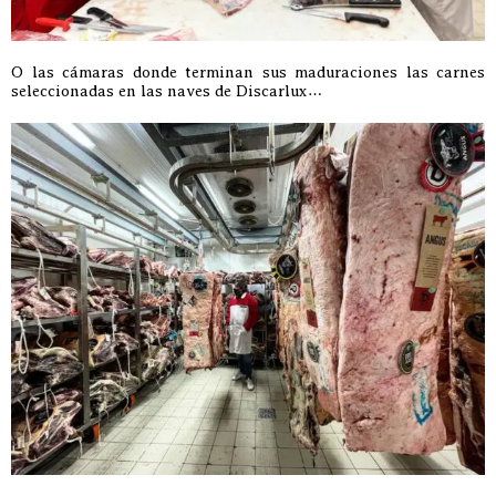
O las cámaras donde terminan sus maduraciones las carnes
seleccionadas en las naves de Discarlux…