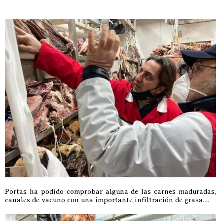
Portas ha podido comprobar alguna de las carnes maduradas,
canales de vacuno con una importante infiltración de grasa…