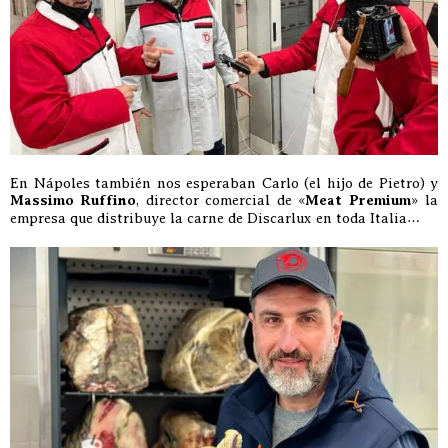
En Nápoles también nos esperaban Carlo (el hijo de Pietro) y
Massimo Ruffino
, director comercial de «
Meat Premium
» la
empresa que distribuye la carne de Discarlux en toda Italia…