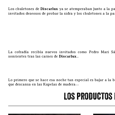
Los chuletones de
Discarlux
ya se atemperaban junto a la par
invitados deseosos de probar la sidra y los chuletones a la par
La cofradía recibía nuevos invitados como Pedro Mari S
sonrientes tras las carnes de
Discarlux
..
Lo primero que se hace esa noche tan especial es bajar a la 
que descansa en las Kupelas de madera…
Los productos 