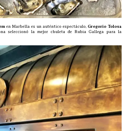
em
en Marbella es un auténtico espectáculo,
Gregorio Tolosa
a seleccionó la mejor chuleta de Rubia Gallega para la