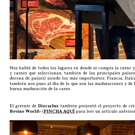
Nos habló de todos los lugares en donde se compra la carne y 
y carnes que seleccionan, también de los principales paíse
docena de países) siendo los más importantes: Francia, Ital
también nos puso al día de lo que son las maduraciones y de 
buena maduración de la carne.
El gerente de
Discarlux
también presentó el proyecto de crí
Bovine World
» (
PINCHA AQUÍ
para leer un artículo anterior