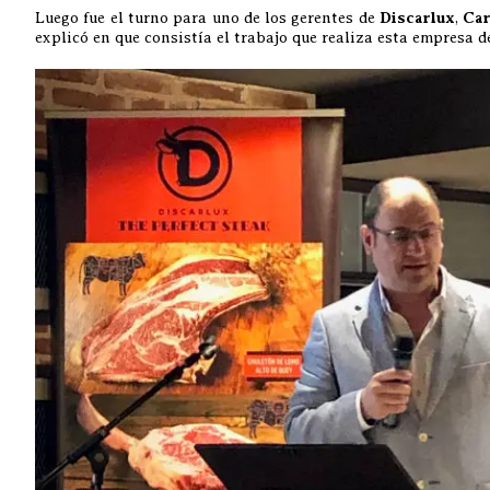
Luego fue el turno para uno de los gerentes de
Discarlux
,
Car
explicó en que consistía el trabajo que realiza esta empresa d