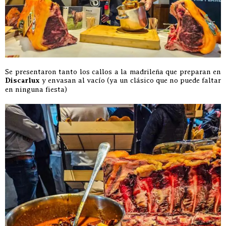
Se presentaron tanto los callos a la madrileña que preparan en
Discarlux
y envasan al vacío (ya un clásico que no puede faltar
en ninguna fiesta)