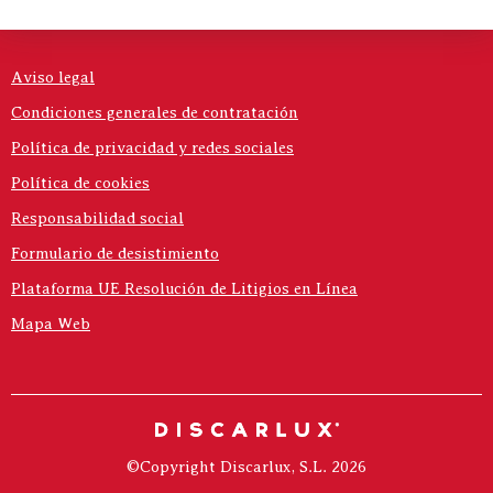
Aviso legal
Condiciones generales de contratación
Política de privacidad y redes sociales
Política de cookies
Responsabilidad social
Formulario de desistimiento
Plataforma UE Resolución de Litigios en Línea
Mapa Web
©Copyright Discarlux, S.L. 2026