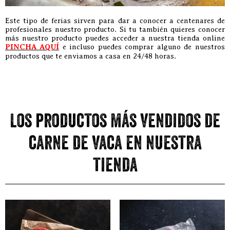
Este tipo de ferias sirven para dar a conocer a centenares de
profesionales nuestro producto. Si tu también quieres conocer
más nuestro producto puedes acceder a nuestra tienda online
PINCHA AQUÍ
e incluso puedes comprar alguno de nuestros
productos que te enviamos a casa en 24/48 horas.
Los productos más vendidos de
carne de vaca en nuestra
tienda