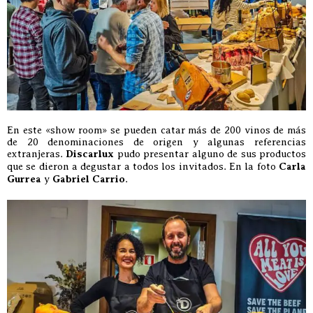
En este «show room» se pueden catar más de 200 vinos de más
de 20 denominaciones de origen y algunas referencias
extranjeras.
Discarlux
pudo presentar alguno de sus productos
que se dieron a degustar a todos los invitados. En la foto
Carla
Gurrea
y
Gabriel Carrio
.