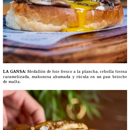
LA GANSA:
Medallón de foie fresco a la plancha, cebolla tierna
caramelizada, mahonesa ahumada y rúcula en un pan brioche
de malta.