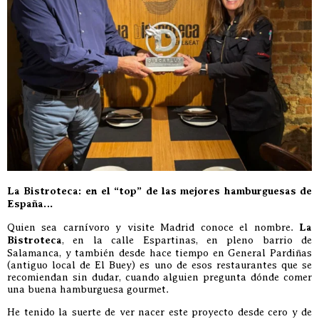
La Bistroteca: en el “top” de las mejores hamburguesas de
España…
Quien sea carnívoro y visite Madrid conoce el nombre.
La
Bistroteca
, en la calle Espartinas, en pleno barrio de
Salamanca, y también desde hace tiempo en General Pardiñas
(antiguo local de El Buey) es uno de esos restaurantes que se
recomiendan sin dudar, cuando alguien pregunta dónde comer
una buena hamburguesa gourmet.
He tenido la suerte de ver nacer este proyecto desde cero y de