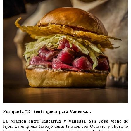
Por qué la “D” tenía que ir para Vanessa…
La relación entre
Discarlux
y
Vanessa San José
viene de
lejos. La empresa trabajó durante años con Octavio, y ahora lo