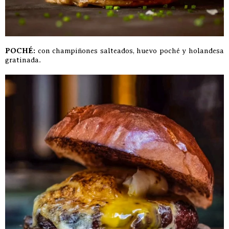
POCHÉ:
con champiñones salteados, huevo poché y holandesa
gratinada.