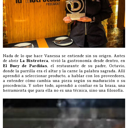
Nada de lo que hace Vanessa se entiende sin su origen. Antes
de abrir
La Bistroteca
, vivió la gastronomía desde dentro, en
El Buey de Pardiñas
, el restaurante de su padre, Octavio,
donde la parrilla era el altar y la carne la palabra sagrada. Allí
aprendió a seleccionar producto, a hablar con los proveedores,
a entender cómo cambia una pieza según su maduración o su
procedencia. Y sobre todo, aprendió a confiar en la brasa, una
herramienta que para ella no es una técnica, sino una filosofía.