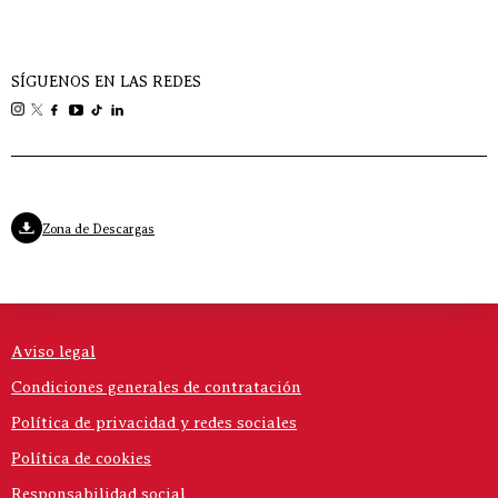
SÍGUENOS EN LAS REDES
Zona de Descargas
Aviso legal
Condiciones generales de contratación
Política de privacidad y redes sociales
Política de cookies
Responsabilidad social