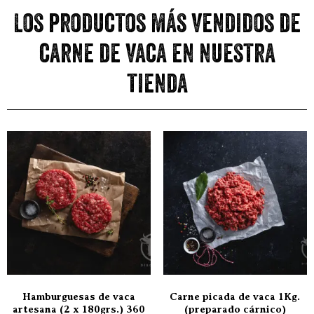
Los productos más vendidos de
carne de vaca en nuestra
tienda
Hamburguesas de vaca
Carne picada de vaca 1Kg.
artesana (2 x 180grs.) 360
(preparado cárnico)