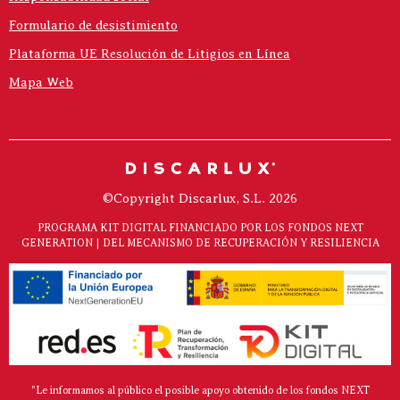
Formulario de desistimiento
Plataforma UE Resolución de Litigios en Línea
Mapa Web
©Copyright Discarlux, S.L. 2026
PROGRAMA KIT DIGITAL FINANCIADO POR LOS FONDOS NEXT
GENERATION | DEL MECANISMO DE RECUPERACIÓN Y RESILIENCIA
"Le informamos al público el posible apoyo obtenido de los fondos NEXT