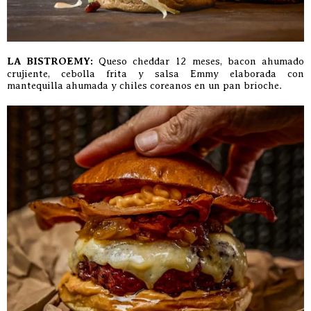
LA BISTROEMY:
Queso cheddar 12 meses, bacon ahumado
crujiente, cebolla frita y salsa Emmy elaborada con
mantequilla ahumada y chiles coreanos en un pan brioche.