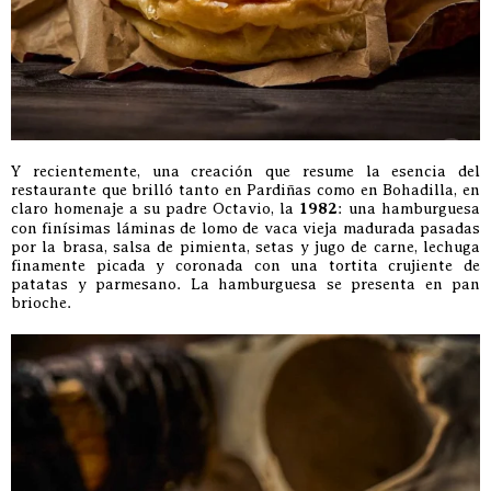
Y recientemente, una creación que resume la esencia del
restaurante que brilló tanto en Pardiñas como en Bohadilla, en
claro homenaje a su padre Octavio, la
1982
: una hamburguesa
con finísimas láminas de lomo de vaca vieja madurada pasadas
por la brasa, salsa de pimienta, setas y jugo de carne, lechuga
finamente picada y coronada con una tortita crujiente de
patatas y parmesano. La hamburguesa se presenta en pan
brioche.