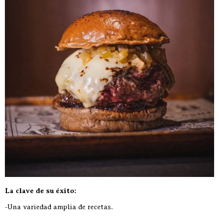
La clave de su éxito:
-Una variedad amplia de recetas.