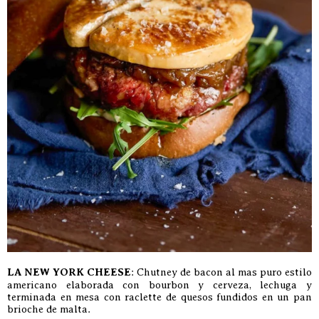
LA NEW YORK CHEESE
: Chutney de bacon al mas puro estilo
americano elaborada con bourbon y cerveza, lechuga y
terminada en mesa con raclette de quesos fundidos en un pan
brioche de malta.