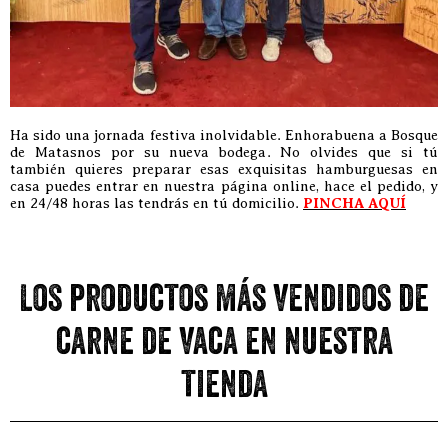
Ha sido una jornada festiva inolvidable. Enhorabuena a Bosque
de Matasnos por su nueva bodega. No olvides que si tú
también quieres preparar esas exquisitas hamburguesas en
casa puedes entrar en nuestra página online, hace el pedido, y
en 24/48 horas las tendrás en tú domicilio.
PINCHA AQUÍ
Los productos más vendidos de
carne de vaca en nuestra
tienda