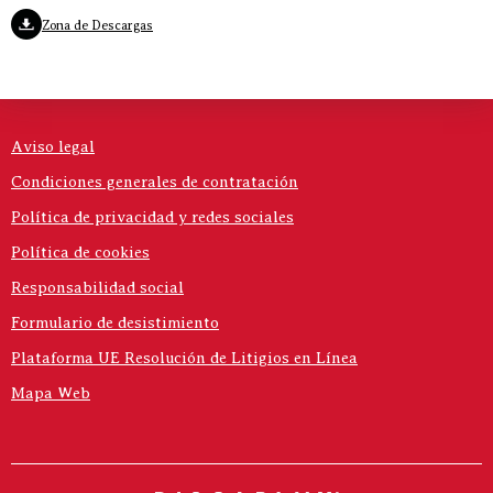
Zona de Descargas
Aviso legal
Condiciones generales de contratación
Política de privacidad y redes sociales
Política de cookies
Responsabilidad social
Formulario de desistimiento
Plataforma UE Resolución de Litigios en Línea
Mapa Web