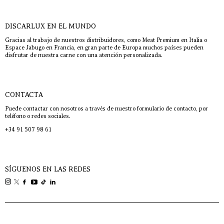
DISCARLUX EN EL MUNDO
Gracias al trabajo de nuestros distribuidores, como Meat Premium en Italia o
Espace Jabugo en Francia, en gran parte de Europa muchos países pueden
disfrutar de nuestra carne con una atención personalizada.
CONTACTA
Puede contactar con nosotros a través de nuestro formulario de contacto, por
teléfono o redes sociales.
+34 91 507 98 61
SÍGUENOS EN LAS REDES