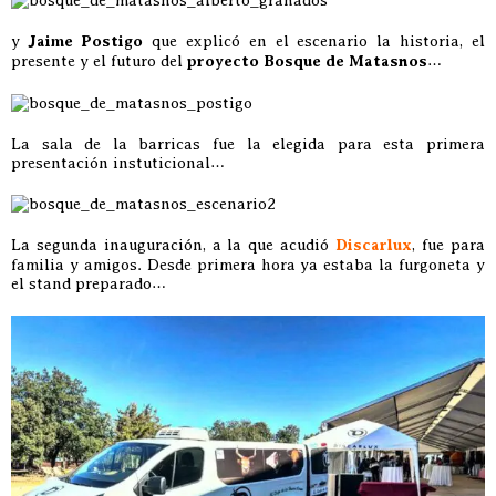
y
Jaime Postigo
que explicó en el escenario la historia, el
presente y el futuro del
proyecto Bosque de Matasnos
…
La sala de la barricas fue la elegida para esta primera
presentación instuticional…
La segunda inauguración, a la que acudió
Discarlux
, fue para
familia y amigos. Desde primera hora ya estaba la furgoneta y
el stand preparado…