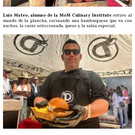
Luis Mateo, alumno de la MoM Culinary Institute
estuvo al
mando de la plancha, cocinando una hamburguesa que va con
nachos, la carne seleccionada, queso y la salsa especial.