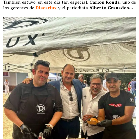
También estuvo, en este día tan especial,
Carlos Ronda
, uno de
los gerentes de
Discarlux
y el periodista
Alberto Granados
…