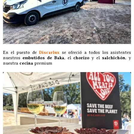
En el puesto de
Discarlux
se ofreció a todos los asistentes
nuestros
embutidos de Baka
, el
chorizo
y el
salchichón
, y
nuestra
cecina
premium