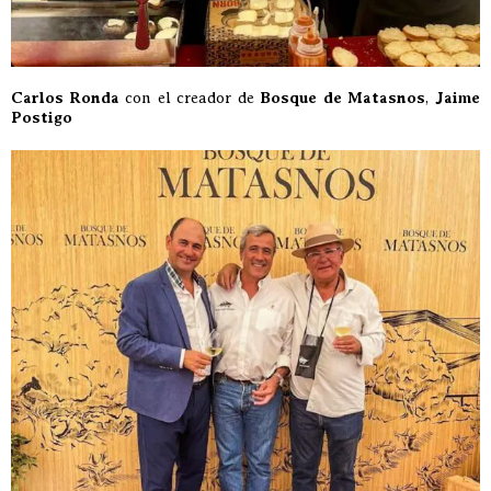
Carlos Ronda
con el creador de
Bosque de Matasnos
,
Jaime
Postigo