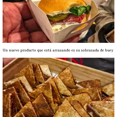
Un nuevo producto que está arrasando es su sobrasada de buey