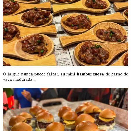
O la que nunca puede faltar, su
mini hamburguesa
de carne de
vaca madurada…