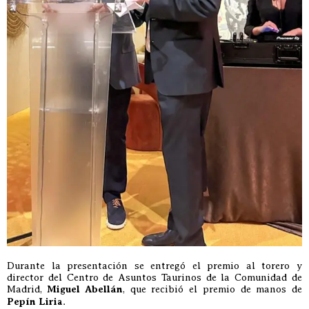
Durante la presentación se entregó el premio al torero y
director del Centro de Asuntos Taurinos de la Comunidad de
Madrid,
Miguel Abellán
, que recibió el premio de manos de
Pepín Liria
.