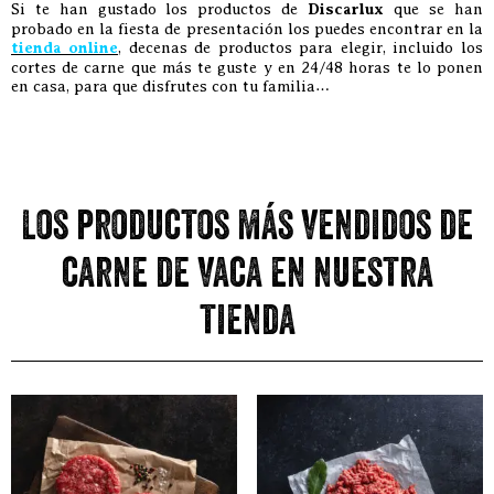
Si te han gustado los productos de
Discarlux
que se han
probado en la fiesta de presentación los puedes encontrar en la
tienda online
, decenas de productos para elegir, incluido los
cortes de carne que más te guste y en 24/48 horas te lo ponen
en casa, para que disfrutes con tu familia…
Los productos más vendidos de
carne de vaca en nuestra
tienda