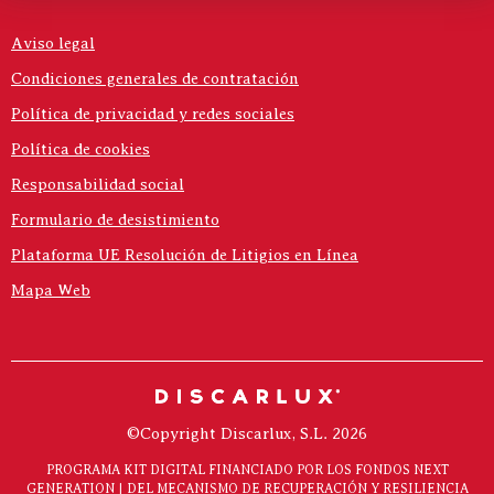
Aviso legal
Condiciones generales de contratación
Política de privacidad y redes sociales
Política de cookies
Responsabilidad social
Formulario de desistimiento
Plataforma UE Resolución de Litigios en Línea
Mapa Web
©Copyright Discarlux, S.L. 2026
PROGRAMA KIT DIGITAL FINANCIADO POR LOS FONDOS NEXT
GENERATION | DEL MECANISMO DE RECUPERACIÓN Y RESILIENCIA