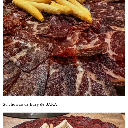
Su chorizo de buey de BAKA