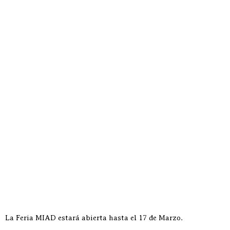
La Feria MIAD estará abierta hasta el 17 de Marzo.