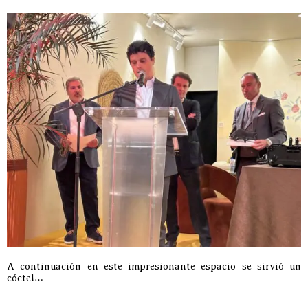
A continuación en este impresionante espacio se sirvió un
cóctel…