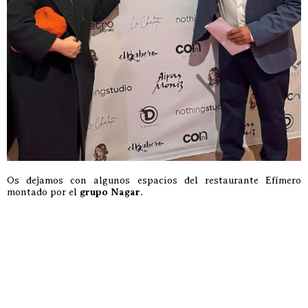
Os dejamos con algunos espacios del restaurante Efímero
montado por el
grupo Nagar
.