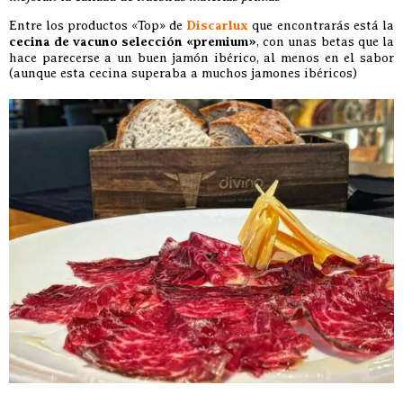
Entre los productos «Top» de
Discarlux
que encontrarás está la
cecina de vacuno selección «premium»
, con unas betas que la
hace parecerse a un buen jamón ibérico, al menos en el sabor
(aunque esta cecina superaba a muchos jamones ibéricos)