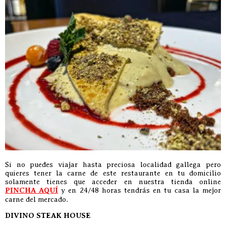
Si no puedes viajar hasta preciosa localidad gallega pero
quieres tener la carne de este restaurante en tu domicilio
solamente tienes que acceder en nuestra tienda online
PINCHA AQUÍ
y en 24/48 horas tendrás en tu casa la mejor
carne del mercado.
DIVINO STEAK HOUSE