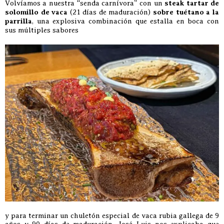
Volvíamos a nuestra “senda carnívora” con un
steak tartar de
solomillo de vaca
(21 días de maduración)
sobre tuétano a la
parrilla
, una explosiva combinación que estalla en boca con
sus múltiples sabores
y para terminar un chuletón especial de vaca rubia gallega de 9