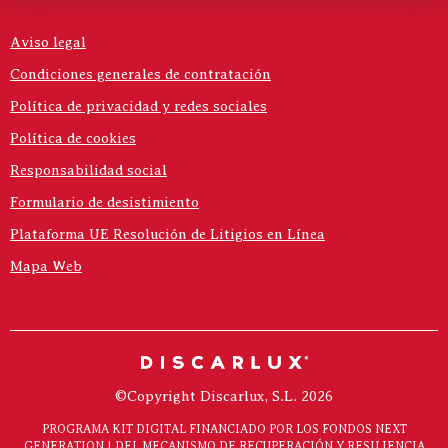
Aviso legal
Condiciones generales de contratación
Política de privacidad y redes sociales
Política de cookies
Responsabilidad social
Formulario de desistimiento
Plataforma UE Resolución de Litigios en Línea
Mapa Web
©Copyright Discarlux, S.L. 2026
PROGRAMA KIT DIGITAL FINANCIADO POR LOS FONDOS NEXT
GENERATION | DEL MECANISMO DE RECUPERACIÓN Y RESILIENCIA