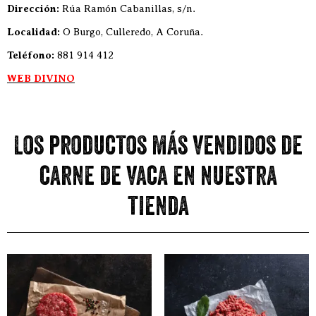
Dirección:
Rúa Ramón Cabanillas, s/n.
Localidad:
O Burgo, Culleredo, A Coruña.
Teléfono:
881 914 412
WEB DIVINO
Los productos más vendidos de
carne de vaca en nuestra
tienda