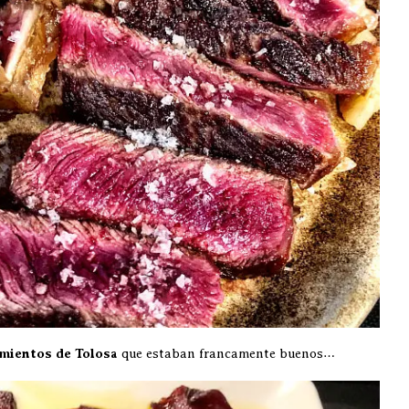
mientos de Tolosa
que estaban francamente buenos…