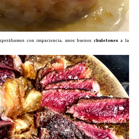
esperábamos con impaciencia, unos buenos
chuletones
a la