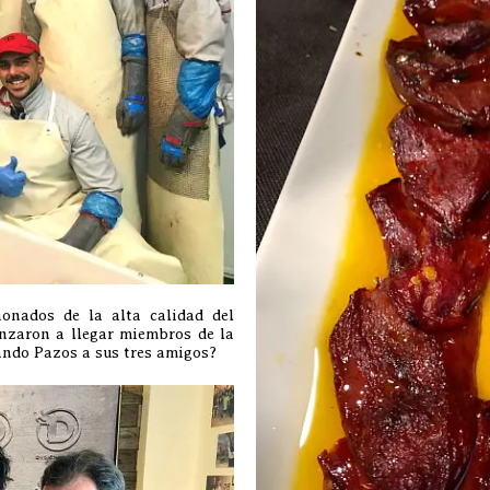
onados de la alta calidad del
zaron a llegar miembros de la
ando Pazos a sus tres amigos?