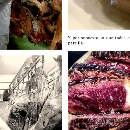
Y por supuesto lo que todos 
parrilla…