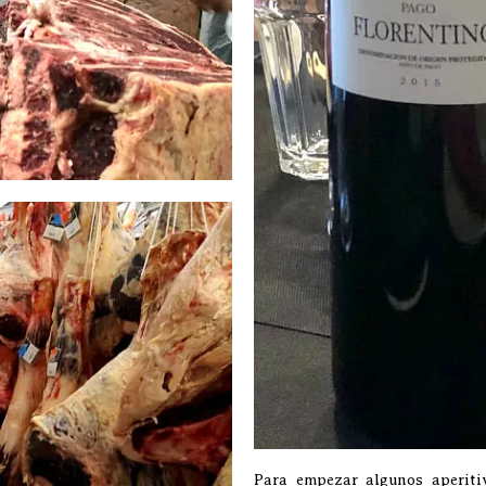
Para empezar algunos aperiti