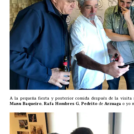
A la pequeña fiesta y posterior comida después de la visita
Manu Baqueiro
,
Rafa Hombres G
,
Pedrito
de
Arzuaga
o yo 