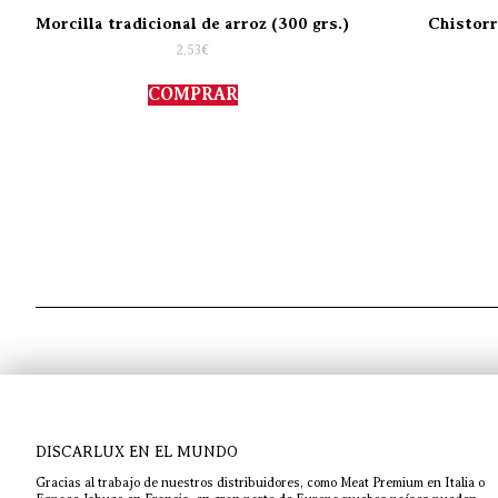
Morcilla tradicional de arroz (300 grs.)
Chistorr
2,53
€
COMPRAR
DISCARLUX EN EL MUNDO
Gracias al trabajo de nuestros distribuidores, como Meat Premium en Italia o