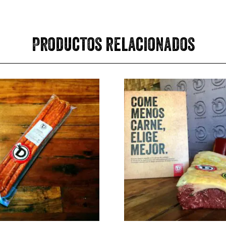
Productos relacionados