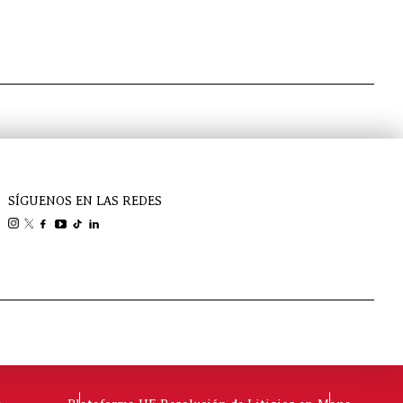
SÍGUENOS EN LAS REDES