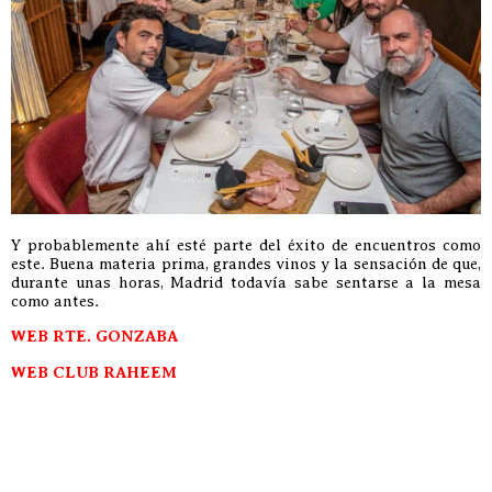
Y probablemente ahí esté parte del éxito de encuentros como
este. Buena materia prima, grandes vinos y la sensación de que,
durante unas horas, Madrid todavía sabe sentarse a la mesa
como antes.
WEB RTE. GONZABA
WEB CLUB RAHEEM