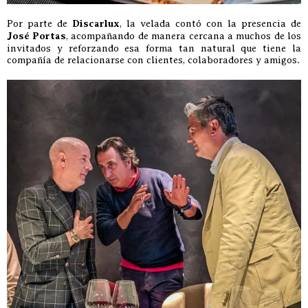
Por parte de
Discarlux
, la velada contó con la presencia de
José Portas
, acompañando de manera cercana a muchos de los
invitados y reforzando esa forma tan natural que tiene la
compañía de relacionarse con clientes, colaboradores y amigos.