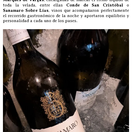
toda la velada, entre ellas
Conde de San Cristóbal
o
Sanamaro Sobre Lías
, vinos que acompañaron perfectamente
el recorrido gastronómico de la noche y aportaron equilibrio y
personalidad a cada uno de los pases.