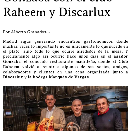
Raheem y Discarlux
Por Alberto Granados…
Madrid sigue generando encuentros gastronómicos donde
muchas veces lo importante no es únicamente lo que sucede en
el plato, sino todo lo que ocurre alrededor de la mesa. Y
precisamente algo así ocurrió hace unos días en el
asador
Gonzaba
, el conocido restaurante madrileño, donde el
Club
Raheem
volvió a reunir a algunos de sus socios, amigos,
colaboradores y clientes en una cena organizada junto a
Discarlux
y la
bodega Marqués de Vargas
.