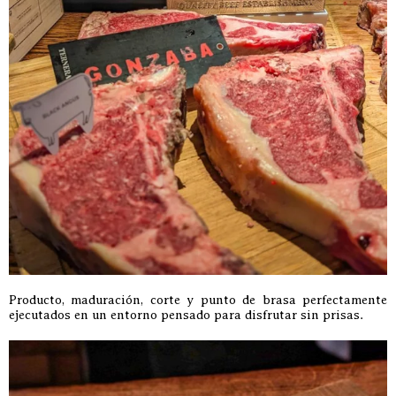
Producto, maduración, corte y punto de brasa perfectamente
ejecutados en un entorno pensado para disfrutar sin prisas.