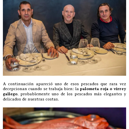
A continuación apareció uno de esos pescados que rara vez
decepcionan cuando se trabaja bien: la
palometa roja o virrey
gallego
, probablemente uno de los pescados más elegantes y
delicados de nuestras costas.