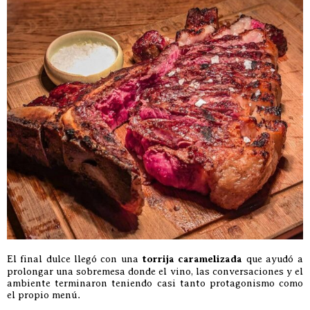
El final dulce llegó con una
torrija caramelizada
que ayudó a
prolongar una sobremesa donde el vino, las conversaciones y el
ambiente terminaron teniendo casi tanto protagonismo como
el propio menú.