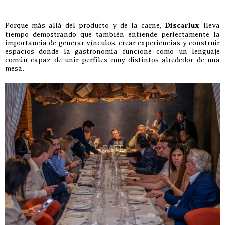
Porque más allá del producto y de la carne,
Discarlux
lleva
tiempo demostrando que también entiende perfectamente la
importancia de generar vínculos, crear experiencias y construir
espacios donde la gastronomía funcione como un lenguaje
común capaz de unir perfiles muy distintos alrededor de una
mesa.