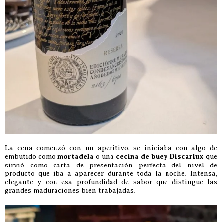
La cena comenzó con un aperitivo, se iniciaba con algo de
embutido como
mortadela
o una
cecina de buey Discarlux
que
sirvió como carta de presentación perfecta del nivel de
producto que iba a aparecer durante toda la noche. Intensa,
elegante y con esa profundidad de sabor que distingue las
grandes maduraciones bien trabajadas.