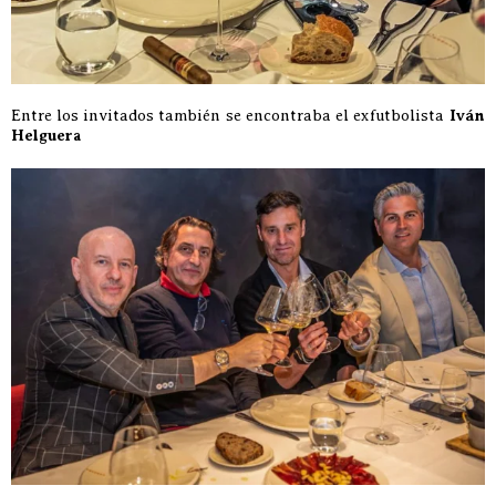
Entre los invitados también se encontraba el exfutbolista
Iván
Helguera