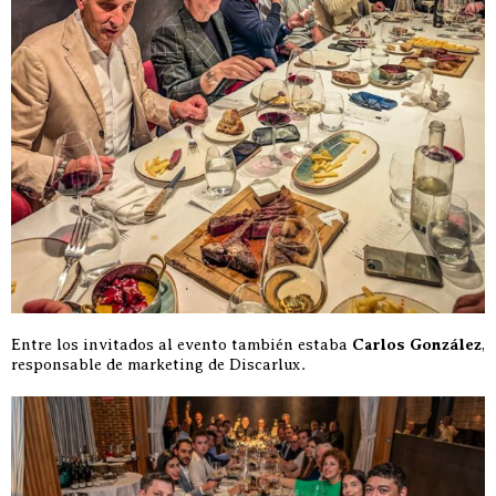
Entre los invitados al evento también estaba
Carlos González
,
responsable de marketing de Discarlux.