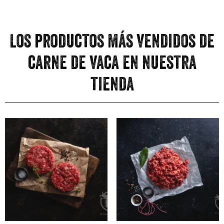
Los productos más vendidos de
carne de vaca en nuestra
tienda