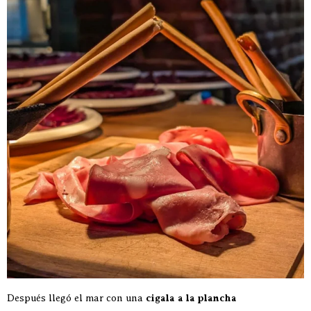
Después llegó el mar con una
cigala a la plancha