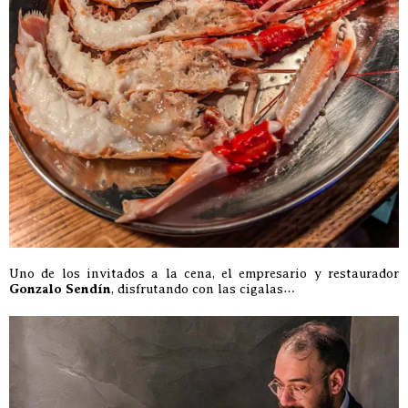
Uno de los invitados a la cena, el empresario y restaurador
Gonzalo Sendín
, disfrutando con las cigalas…