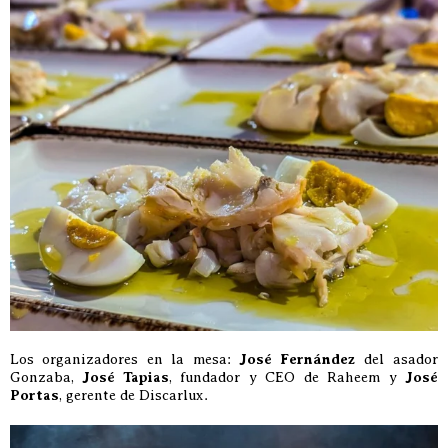
Los organizadores en la mesa:
José Fernández
del asador
Gonzaba,
José Tapias
, fundador y CEO de Raheem y
José
Portas
, gerente de Discarlux.