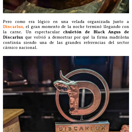
Pero como era lógico en una velada organizada junto a
Discarlux
, el gran momento de la noche terminó llegando con
la carne. Un espectacular
chuletón de Black Angus de
Discarlux
que volvió a demostrar por qué la firma madrileña
continúa siendo una de las grandes referencias del sector
cárnico nacional.