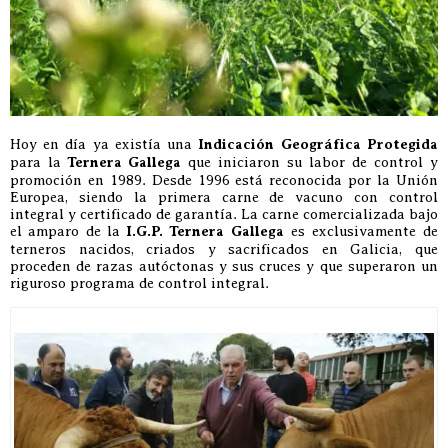
Hoy en día ya existía una
Indicación Geográfica Protegida
para la
Ternera Gallega
que iniciaron su labor de control y
promoción en 1989. Desde 1996 está reconocida por la Unión
Europea, siendo la primera carne de vacuno con control
integral y certificado de garantía. La carne comercializada bajo
el amparo de la
I.G.P.
Ternera Gallega
es exclusivamente de
terneros nacidos, criados y sacrificados en Galicia, que
proceden de razas autóctonas y sus cruces y que superaron un
riguroso programa de control integral.