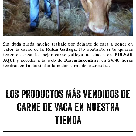
Sin duda queda mucho trabajo por delante de cara a poner en
valor la carne de la
Rubia Gallega
. No obstante si tú quieres
tener en casa la mejor carne gallega no dudes en
PULSAR
AQUÍ
y acceder a la web de
Discarluxonline
, en 24/48 horas
tendrás en tu domicilio la mejor carne del mercado…
Los productos más vendidos de
carne de vaca en nuestra
tienda