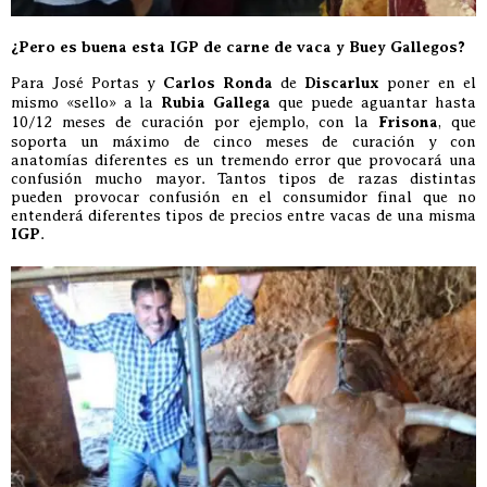
¿Pero es buena esta IGP de carne de vaca y Buey Gallegos?
Para José Portas y
Carlos Ronda
de
Discarlux
poner en el
mismo «sello» a la
Rubia Gallega
que puede aguantar hasta
10/12 meses de curación por ejemplo, con la
Frisona
, que
soporta un máximo de cinco meses de curación y con
anatomías diferentes es un tremendo error que provocará una
confusión mucho mayor. Tantos tipos de razas distintas
pueden provocar confusión en el consumidor final que no
entenderá diferentes tipos de precios entre vacas de una misma
IGP
.