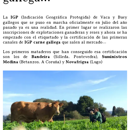
La
IGP
(Indicación Geográfica Protegida) de Vaca y Buey
gallegos que se puso en marcha oficialmente en julio del año
pasado ya es una realidad. En primer lugar se realizaron las
inscripciones de explotaciones ganaderas y reses y ahora se ha
empezado con el etiquetado y la certificación de las primeras
canales de
IGP carne gallega
que salen al mercado…
Los primeros mataderos que han conseguido esa certificación
son los de
Bandeira
(Silleda. Pontevedra),
Suministros
Medina
(Betanzos. A Coruña) y
Novafrigsa
(Lugo)