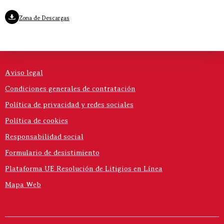
Zona de Descargas
Aviso legal
Condiciones generales de contratación
Política de privacidad y redes sociales
Política de cookies
Responsabilidad social
Formulario de desistimiento
Plataforma UE Resolución de Litigios en Línea
Mapa Web