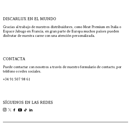
DISCARLUX EN EL MUNDO
Gracias al trabajo de nuestros distribuidores, como Meat Premium en Italia o
Espace Jabugo en Francia, en gran parte de Europa muchos países pueden
disfrutar de nuestra carne con una atención personalizada.
CONTACTA
Puede contactar con nosotros a través de nuestro formulario de contacto, por
teléfono o redes sociales.
+34 91 507 98 61
SÍGUENOS EN LAS REDES